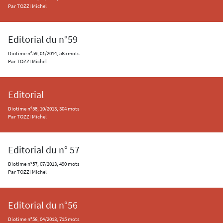
Par TOZZI Michel
Editorial du n°59
Diotime n°59, 01/2014, 565 mots
Par TOZZI Michel
Editorial
Diotime n°58, 10/2013, 304 mots
Par TOZZI Michel
Editorial du n° 57
Diotime n°57, 07/2013, 490 mots
Par TOZZI Michel
Editorial du n°56
Diotime n°56, 04/2013, 715 mots