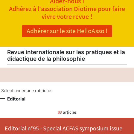
Aidez-nous !
Adhérez à l'association Diotime pour faire
vivre votre revue !
Adhérer sur le site HelloAsso !
Revue internationale sur les pratiques et la
didactique de la philosophie
Sélectionner une rubrique
Editorial
89
articles
Editorial n°95 - Special ACFAS symposium issue