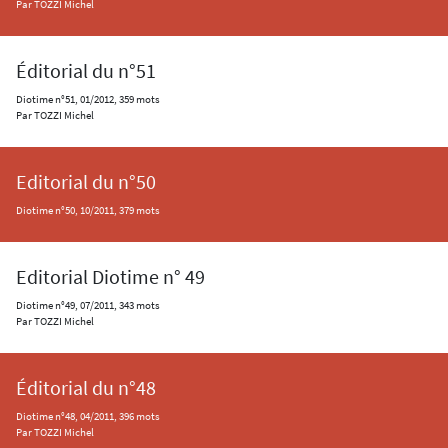
Par TOZZI Michel
Éditorial du n°51
Diotime n°51, 01/2012, 359 mots
Par TOZZI Michel
Editorial du n°50
Diotime n°50, 10/2011, 379 mots
Editorial Diotime n° 49
Diotime n°49, 07/2011, 343 mots
Par TOZZI Michel
Éditorial du n°48
Diotime n°48, 04/2011, 396 mots
Par TOZZI Michel