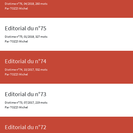
Diotime n°76, 04/2018, 260 mots
Par TOZZI Michel
Editorial du n°75
Diotime n°75, 01/2018, 327 mots
Par TOZZI Michel
Editorial du n°74
Diotime n°74, 10/2017, 532 mots
Par TOZZI Michel
Editorial du n°73
Diotime n°73, 07/2017, 219 mots
Par TOZZI Michel
Editorial du n°72