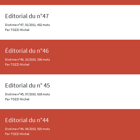
Editorial du n°47
Diotime n°47, 01/2011, 432 mots
Par TOZZI Michel
Éditorial du n°46
Diotime n°46, 10/2010, 336 mots
Par TOZZI Michel
Editorial du n° 45
Diotime n°45, 07/2010, 618 mots
Par TOZZI Michel
Editorial du n°44
Diotime n°44, 04/2010, 920 mots
Par TOZZI Michel