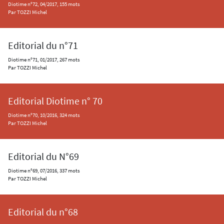
Diotime n°72, 04/2017, 155 mots
Par TOZZI Michel
Editorial du n°71
Diotime n°71, 01/2017, 267 mots
Par TOZZI Michel
Editorial Diotime n° 70
Diotime n°70, 10/2016, 324 mots
Par TOZZI Michel
Editorial du N°69
Diotime n°69, 07/2016, 337 mots
Par TOZZI Michel
Editorial du n°68