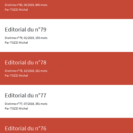
Diotime n°80, 04/2019, 840 mots
Par TOZZI Michel
Editorial du n°79
Diotime n°79, 01/2019, 153 mots
Par TOZZI Michel
Editorial du n°78
Diotime n°78, 10/2018, 261 mots
Par TOZZI Michel
Editorial du n°77
Diotime n°77, 07/2018, 351 mots
Par TOZZI Michel
Editorial du n°76