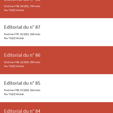
Diotime n°88, 04/2021, 709 mots
Par TOZZI Michel
Editorial du n° 87
Diotime n°87, 01/2021, 318 mots
Par TOZZI Michel
Editorial du n° 86
Diotime n°86, 10/2020, 355 mots
Par TOZZI Michel
Editorial du n° 85
Diotime n°85, 07/2020, 316 mots
Par TOZZI Michel
Editorial du n° 84