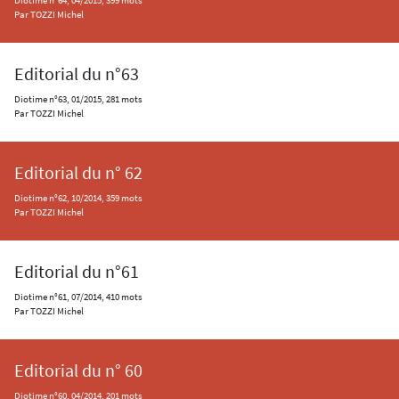
Diotime n°64, 04/2015, 399 mots
Par TOZZI Michel
Editorial du n°63
Diotime n°63, 01/2015, 281 mots
Par TOZZI Michel
Editorial du n° 62
Diotime n°62, 10/2014, 359 mots
Par TOZZI Michel
Editorial du n°61
Diotime n°61, 07/2014, 410 mots
Par TOZZI Michel
Editorial du n° 60
Diotime n°60, 04/2014, 201 mots