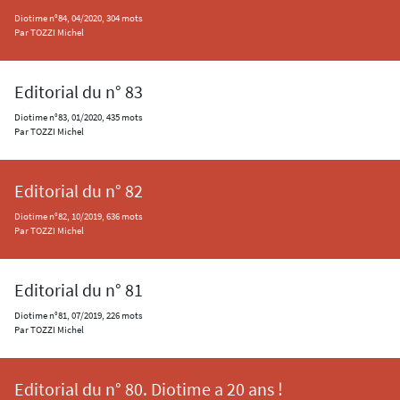
Diotime n°84, 04/2020, 304 mots
Par TOZZI Michel
Editorial du n° 83
Diotime n°83, 01/2020, 435 mots
Par TOZZI Michel
Editorial du n° 82
Diotime n°82, 10/2019, 636 mots
Par TOZZI Michel
Editorial du n° 81
Diotime n°81, 07/2019, 226 mots
Par TOZZI Michel
Editorial du n° 80. Diotime a 20 ans !