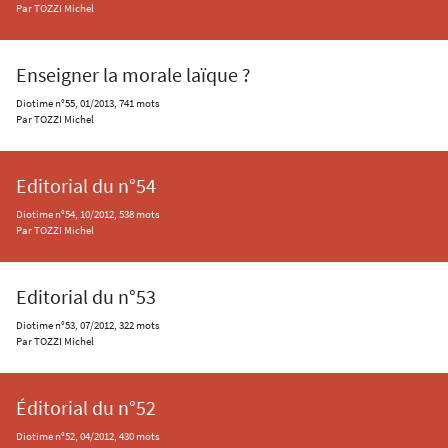
Par TOZZI Michel
Enseigner la morale laïque ?
Diotime n°55, 01/2013, 741 mots
Par TOZZI Michel
Editorial du n°54
Diotime n°54, 10/2012, 538 mots
Par TOZZI Michel
Editorial du n°53
Diotime n°53, 07/2012, 322 mots
Par TOZZI Michel
Éditorial du n°52
Diotime n°52, 04/2012, 430 mots