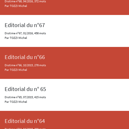
Diotime n°68, 04/2016, 372 mots
Par TOZZI Michel
Editorial du n°67
Diotime n°67, 01/2016, 458 mots
Par TOZZI Michel
Editorial du n°66
Diotime n°66, 10/2015, 278 mots
Par TOZZI Michel
Editorial du n° 65
Diotime n°65, 07/2015, 415 mots
Par TOZZI Michel
Editorial du n°64