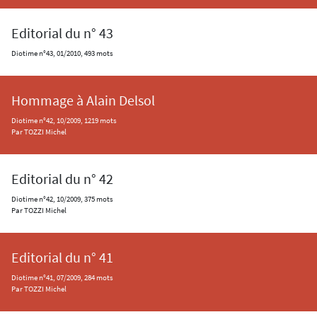
Editorial du n° 43
Diotime n°43, 01/2010, 493 mots
Hommage à Alain Delsol
Diotime n°42, 10/2009, 1219 mots
Par TOZZI Michel
Editorial du n° 42
Diotime n°42, 10/2009, 375 mots
Par TOZZI Michel
Editorial du n° 41
Diotime n°41, 07/2009, 284 mots
Par TOZZI Michel