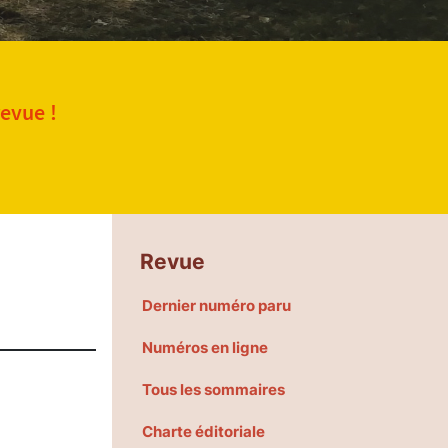
revue !
Revue
Dernier numéro paru
Numéros en ligne
Tous les sommaires
Charte éditoriale