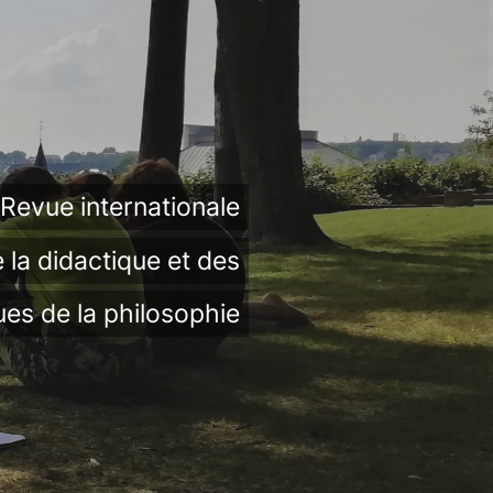
Revue internationale
 la didactique et des
ues de la philosophie