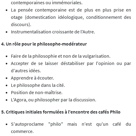
contemporaines ou immémoriales.
La pensée contemporaine est de plus en plus prise en
otage (domestication idéologique, conditionnement des
discours).
Instrumentalisation croissante de l'Autre.
4. Un rôle pour le philosophe-modérateur
Faire de la philosophie et non de la vulgarisation.
Accepter de se laisser déstabiliser par l'opinion ou par
d'autres idées.
Apprendre à écouter.
Le philosophe dans la cité.
Position de non-maîtrise.
L'Agora, ou philosopher par la discussion.
5. Critiques initiales formulées à l'encontre des cafés Philo
S'autoproclame "philo" mais n'est qu'un café du
commerce.