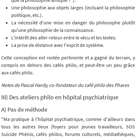
que la philosophie antique ?").
Une philosophie aux objets larges (incluant la philosophie
politique, etc.).
La nécessité d'une mise en danger du philosophe plutôt
qu'une philosophie de la connaissance.
L'intérêt des aller-retour entre le vécu et les textes.
La prise de distance avec l'esprit de système.
Cette conception est restée pertinente et a gagné du terrain, y
compris en dehors des cafés philo, et peut-être un peu grâce
aux cafés philo.
Notes de Pascal Hardy, co-fondateur du café philo des Phares
III) Des ateliers philo en hôpital psychiatrique
A) Pas de méthode
"Ma pratique à l'hôpital psychiatrique, comme d'ailleurs dans
tous les autres lieux (foyers pour jeunes travailleurs, SOS
Suicide Phénix, cafés philos, forums culturels, médiathèques,