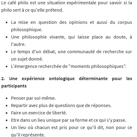
Le café philo est une situation expérimentale pour savoir si la
philo sert à ce qu'elle prétend.
La mise en question des opinions et aussi du corpus
philosophique.
Une philosophie vivante, qui laisse place au doute, à
l'autre.
Le temps d'un débat, une communauté de recherche sur
un sujet donné.
L'émergence recherchée de "moments philosophiques".
2. Une expérience ontologique déterminante pour les
participants
Penser par soi-même.
Repartir avec plus de questions que de réponses.
Faire un exercice de liberté.
Etre dans un lieu unique par sa forme et ce qui s'y passe.
Un lieu où chacun est pris pour ce qu'il dit, non pour ce
qu'il représente.