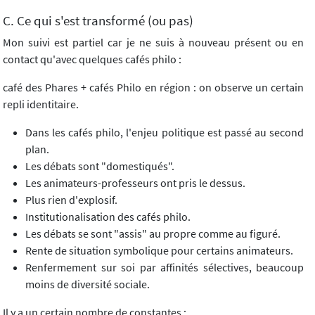
C. Ce qui s'est transformé (ou pas)
Mon suivi est partiel car je ne suis à nouveau présent ou en
contact qu'avec quelques cafés philo :
café des Phares + cafés Philo en région : on observe un certain
repli identitaire.
Dans les cafés philo, l'enjeu politique est passé au second
plan.
Les débats sont "domestiqués".
Les animateurs-professeurs ont pris le dessus.
Plus rien d'explosif.
Institutionalisation des cafés philo.
Les débats se sont "assis" au propre comme au figuré.
Rente de situation symbolique pour certains animateurs.
Renfermement sur soi par affinités sélectives, beaucoup
moins de diversité sociale.
Il y a un certain nombre de constantes :