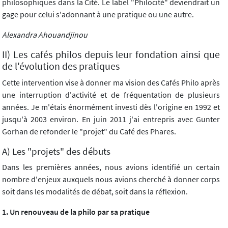
philosophiques dans la Cité. Le label "Philocité" deviendrait un
gage pour celui s'adonnant à une pratique ou une autre.
Alexandra Ahouandjinou
II) Les cafés philos depuis leur fondation ainsi que
de l'évolution des pratiques
Cette intervention vise à donner ma vision des Cafés Philo après
une interruption d'activité et de fréquentation de plusieurs
années. Je m'étais énormément investi dès l'origine en 1992 et
jusqu'à 2003 environ. En juin 2011 j'ai entrepris avec Gunter
Gorhan de refonder le "projet" du Café des Phares.
A) Les "projets" des débuts
Dans les premières années, nous avions identifié un certain
nombre d'enjeux auxquels nous avions cherché à donner corps
soit dans les modalités de débat, soit dans la réflexion.
1. Un renouveau de la philo par sa pratique