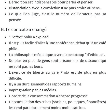
L'érudition est indispensable pour parler et penser.
Distanciation avec la conviction = ne plus croire au sens.
Ce que l'on juge, c'est le numéro de l'orateur, pas sa
pensée.
B. Le contexte a changé
"L'offre" philo a explosé.
Il est plus facile d'aller à une conférence-débat qu'à un café
philo.
La philosophie médiatique a vendu beaucoup "d'éthique".
De plus en plus de gens sont prisonniers de discours qui
ne sont pas les leurs.
L'exercice de liberté au café Philo est de plus en plus
difficile.
Il y a un durcissement des rapports humains.
Imprégnation par les médias.
L'ordre de la consommation a encore progressé.
L'accumulation des crises (sociales, politiques, financières)
les rend paradoxalement moins mobilisatrices.