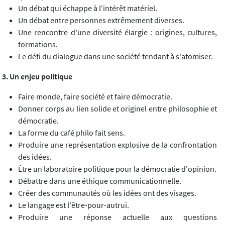
Un débat qui échappe à l'intérêt matériel.
Un débat entre personnes extrêmement diverses.
Une rencontre d'une diversité élargie : origines, cultures,
formations.
Le défi du dialogue dans une société tendant à s'atomiser.
3. Un enjeu politique
Faire monde, faire société et faire démocratie.
Donner corps au lien solide et originel entre philosophie et
démocratie.
La forme du café philo fait sens.
Produire une représentation explosive de la confrontation
des idées.
Être un laboratoire politique pour la démocratie d'opinion.
Débattre dans une éthique communicationnelle.
Créer des communautés où les idées ont des visages.
Le langage est l'être-pour-autrui.
Produire une réponse actuelle aux questions