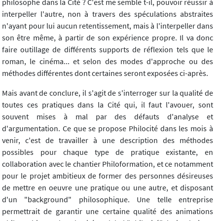
philosophe dans la Cité ? C'est me semble t-il, pouvoir réussir à
interpeller l'autre, non à travers des spéculations abstraites
n'ayant pour lui aucun retentissement, mais à l'interpeller dans
son être même, à partir de son expérience propre. Il va donc
faire outillage de différents supports de réflexion tels que le
roman, le cinéma... et selon des modes d'approche ou des
méthodes différentes dont certaines seront exposées ci-après.
Mais avant de conclure, il s'agit de s'interroger sur la qualité de
toutes ces pratiques dans la Cité qui, il faut l'avouer, sont
souvent mises à mal par des défauts d'analyse et
d'argumentation. Ce que se propose Philocité dans les mois à
venir, c'est de travailler à une description des méthodes
possibles pour chaque type de pratique existante, en
collaboration avec le chantier Philoformation, et ce notamment
pour le projet ambitieux de former des personnes désireuses
de mettre en oeuvre une pratique ou une autre, et disposant
d'un "background" philosophique. Une telle entreprise
permettrait de garantir une certaine qualité des animations