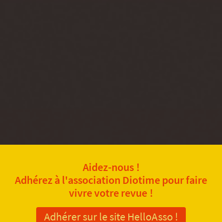
Aidez-nous !
Adhérez à l'association Diotime pour faire
vivre votre revue !
Adhérer sur le site HelloAsso !