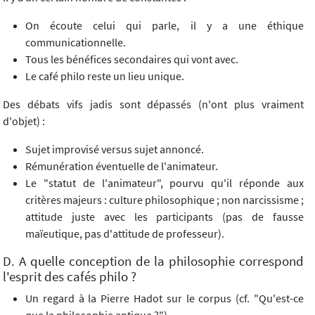
On écoute celui qui parle, il y a une éthique
communicationnelle.
Tous les bénéfices secondaires qui vont avec.
Le café philo reste un lieu unique.
Des débats vifs jadis sont dépassés (n'ont plus vraiment
d'objet) :
Sujet improvisé versus sujet annoncé.
Rémunération éventuelle de l'animateur.
Le "statut de l'animateur", pourvu qu'il réponde aux
critères majeurs : culture philosophique ; non narcissisme ;
attitude juste avec les participants (pas de fausse
maïeutique, pas d'attitude de professeur).
D. A quelle conception de la philosophie correspond
l'esprit des cafés philo ?
Un regard à la Pierre Hadot sur le corpus (cf. "Qu'est-ce