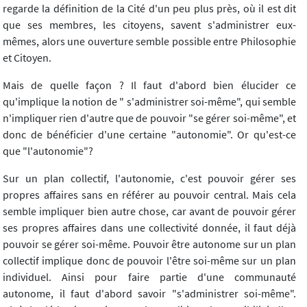
regarde la définition de la Cité d'un peu plus près, où il est dit
que ses membres, les citoyens, savent s'administrer eux-
mêmes, alors une ouverture semble possible entre Philosophie
et Citoyen.
Mais de quelle façon ? Il faut d'abord bien élucider ce
qu'implique la notion de " s'administrer soi-même", qui semble
n'impliquer rien d'autre que de pouvoir "se gérer soi-même", et
donc de bénéficier d'une certaine "autonomie". Or qu'est-ce
que "l'autonomie"?
Sur un plan collectif, l'autonomie, c'est pouvoir gérer ses
propres affaires sans en référer au pouvoir central. Mais cela
semble impliquer bien autre chose, car avant de pouvoir gérer
ses propres affaires dans une collectivité donnée, il faut déjà
pouvoir se gérer soi-même. Pouvoir être autonome sur un plan
collectif implique donc de pouvoir l'être soi-même sur un plan
individuel. Ainsi pour faire partie d'une communauté
autonome, il faut d'abord savoir "s'administrer soi-même".