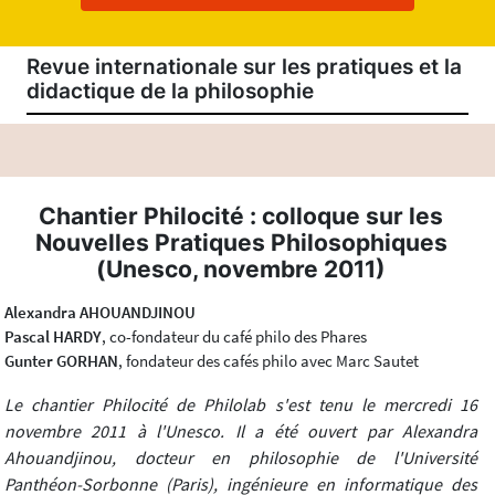
Revue internationale sur les pratiques et la
didactique de la philosophie
Chantier Philocité : colloque sur les
Nouvelles Pratiques Philosophiques
(Unesco, novembre 2011)
Alexandra AHOUANDJINOU
Pascal HARDY
, co-fondateur du café philo des Phares
Gunter GORHAN
, fondateur des cafés philo avec Marc Sautet
Le chantier Philocité de Philolab s'est tenu le mercredi 16
novembre 2011 à l'Unesco. Il a été ouvert par Alexandra
Ahouandjinou, docteur en philosophie de l'Université
Panthéon-Sorbonne (Paris), ingénieure en informatique des