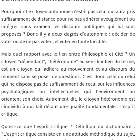
Pourquoi ? Le citoyen autonome n'est-il pas celui qui aura pris
suffisamment de distance pour ne pas adhérer aveuglément ou
intégrer sans examen les discours politiques qui lui sont
proposés ? Donc il y a deux degrés d'autonomie : décider de
voter ou de ne pas voter ; et voter en toute lucidité.
Mais quel rapport avec le lien entre Philosophie et Cité ? Un
citoyen "dépendant", "hétéronome" au sens kantien du terme,
est un citoyen qui adhère au mouvement et au discours du
moment sans se poser de questions. C'est donc celle ou celui
qui ne dispose pas de suffisamment de recul sur les influences
psychologiques ou intellectuelles qui l'environnent ou
orientent son choix. Autrement dit, le citoyen hétéronome est
l'individu à qui fait défaut une qualité fondamentale : l'esprit
critique.
Qu'est-ce que l'esprit critique ? Définition du dictionnaire :
"L'esprit critique consiste en une attitude méthodique du sujet,