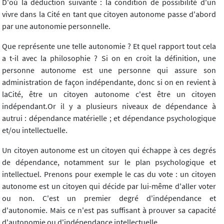
D'où la déduction suivante : la condition de possibilité d'un
vivre dans la Cité en tant que citoyen autonome passe d'abord
par une autonomie personnelle.
Que représente une telle autonomie ? Et quel rapport tout cela
a t-il avec la philosophie ? Si on en croit la définition, une
personne autonome est une personne qui assure son
administration de façon indépendante, donc si on en revient à
laCité, être un citoyen autonome c'est être un citoyen
indépendant.Or il y a plusieurs niveaux de dépendance à
autrui : dépendance matérielle ; et dépendance psychologique
et/ou intellectuelle.
Un citoyen autonome est un citoyen qui échappe à ces degrés
de dépendance, notamment sur le plan psychologique et
intellectuel. Prenons pour exemple le cas du vote : un citoyen
autonome est un citoyen qui décide par lui-même d'aller voter
ou non. C'est un premier degré d'indépendance et
d'autonomie. Mais ce n'est pas suffisant à prouver sa capacité
d'autonomie ou d'indépendance intellectuelle.