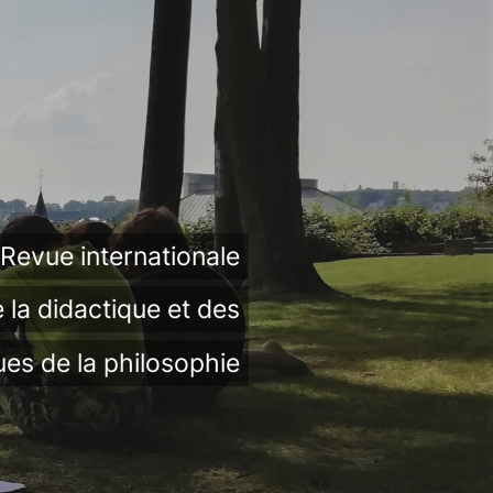
Revue internationale
 la didactique et des
ues de la philosophie