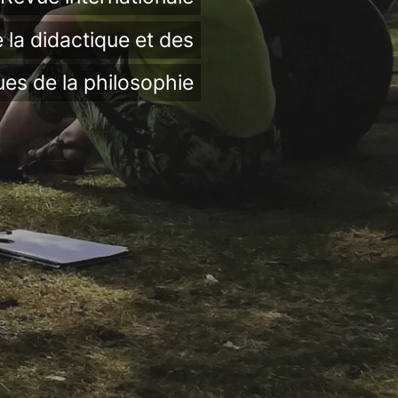
 la didactique et des
ues de la philosophie