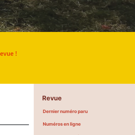
revue !
Revue
Dernier numéro paru
Numéros en ligne