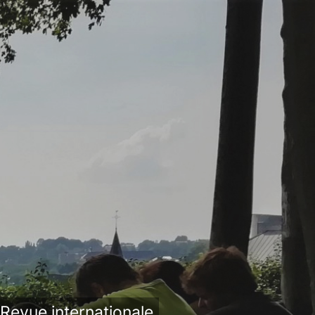
Revue internationale