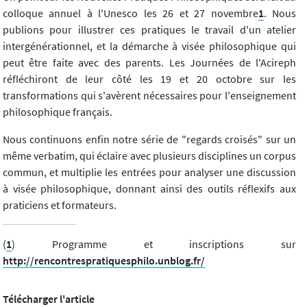
colloque annuel à l'Unesco les 26 et 27 novembre
1
. Nous
publions pour illustrer ces pratiques le travail d'un atelier
intergénérationnel, et la démarche à visée philosophique qui
peut être faite avec des parents. Les Journées de l'Acireph
réfléchiront de leur côté les 19 et 20 octobre sur les
transformations qui s'avèrent nécessaires pour l'enseignement
philosophique français.
Nous continuons enfin notre série de "regards croisés" sur un
même verbatim, qui éclaire avec plusieurs disciplines un corpus
commun, et multiplie les entrées pour analyser une discussion
à visée philosophique, donnant ainsi des outils réflexifs aux
praticiens et formateurs.
(
1
) Programme et inscriptions sur
http://rencontrespratiquesphilo.unblog.fr/
Télécharger l'article