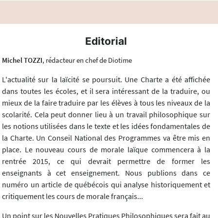
Editorial
Michel TOZZI
, rédacteur en chef de Diotime
L'actualité sur la laïcité se poursuit. Une Charte a été affichée
dans toutes les écoles, et il sera intéressant de la traduire, ou
mieux de la faire traduire par les élèves à tous les niveaux de la
scolarité. Cela peut donner lieu à un travail philosophique sur
les notions utilisées dans le texte et les idées fondamentales de
la Charte. Un Conseil National des Programmes va être mis en
place. Le nouveau cours de morale laïque commencera à la
rentrée 2015, ce qui devrait permettre de former les
enseignants à cet enseignement. Nous publions dans ce
numéro un article de québécois qui analyse historiquement et
critiquement les cours de morale français...
Un point sur les Nouvelles Pratiques Philosophiques sera fait au