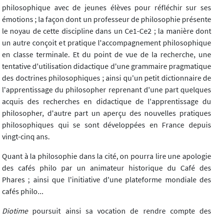
philosophique avec de jeunes élèves pour réfléchir sur ses
émotions ; la façon dont un professeur de philosophie présente
le noyau de cette discipline dans un Ce1-Ce2 ; la manière dont
un autre conçoit et pratique l'accompagnement philosophique
en classe terminale. Et du point de vue de la recherche, une
tentative d'utilisation didactique d'une grammaire pragmatique
des doctrines philosophiques ; ainsi qu'un petit dictionnaire de
l'apprentissage du philosopher reprenant d'une part quelques
acquis des recherches en didactique de l'apprentissage du
philosopher, d'autre part un aperçu des nouvelles pratiques
philosophiques qui se sont développées en France depuis
vingt-cinq ans.
Quant à la philosophie dans la cité, on pourra lire une apologie
des cafés philo par un animateur historique du Café des
Phares ; ainsi que l'initiative d'une plateforme mondiale des
cafés philo...
Diotime
poursuit ainsi sa vocation de rendre compte des