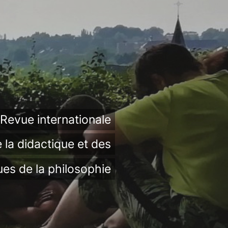
Revue internationale
 la didactique et des
ues de la philosophie