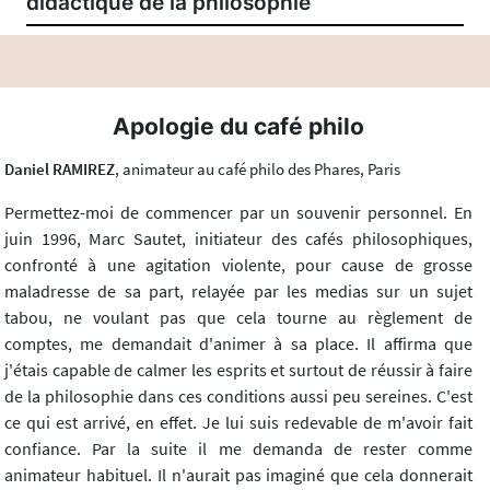
didactique de la philosophie
Apologie du café philo
Daniel RAMIREZ
, animateur au café philo des Phares, Paris
Permettez-moi de commencer par un souvenir personnel. En
juin 1996, Marc Sautet, initiateur des cafés philosophiques,
confronté à une agitation violente, pour cause de grosse
maladresse de sa part, relayée par les medias sur un sujet
tabou, ne voulant pas que cela tourne au règlement de
comptes, me demandait d'animer à sa place. Il affirma que
j'étais capable de calmer les esprits et surtout de réussir à faire
de la philosophie dans ces conditions aussi peu sereines. C'est
ce qui est arrivé, en effet. Je lui suis redevable de m'avoir fait
confiance. Par la suite il me demanda de rester comme
animateur habituel. Il n'aurait pas imaginé que cela donnerait