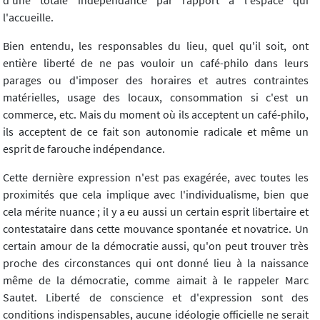
l'accueille.
Bien entendu, les responsables du lieu, quel qu'il soit, ont
entière liberté de ne pas vouloir un café-philo dans leurs
parages ou d'imposer des horaires et autres contraintes
matérielles, usage des locaux, consommation si c'est un
commerce, etc. Mais du moment où ils acceptent un café-philo,
ils acceptent de ce fait son autonomie radicale et même un
esprit de farouche indépendance.
Cette dernière expression n'est pas exagérée, avec toutes les
proximités que cela implique avec l'individualisme, bien que
cela mérite nuance ; il y a eu aussi un certain esprit libertaire et
contestataire dans cette mouvance spontanée et novatrice. Un
certain amour de la démocratie aussi, qu'on peut trouver très
proche des circonstances qui ont donné lieu à la naissance
même de la démocratie, comme aimait à le rappeler Marc
Sautet. Liberté de conscience et d'expression sont des
conditions indispensables, aucune idéologie officielle ne serait