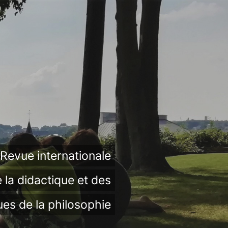
Revue internationale
 la didactique et des
ues de la philosophie