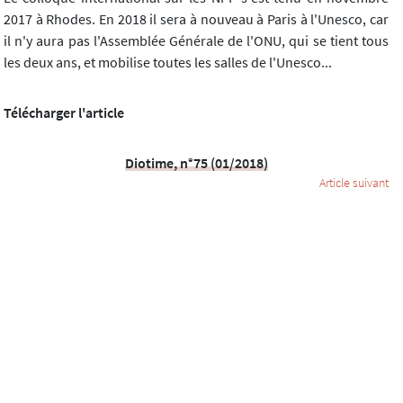
2017 à Rhodes. En 2018 il sera à nouveau à Paris à l'Unesco, car
il n'y aura pas l'Assemblée Générale de l'ONU, qui se tient tous
les deux ans, et mobilise toutes les salles de l'Unesco...
Télécharger l'article
Diotime, n°75 (01/2018)
Article suivant
Contacts
Mentions légales