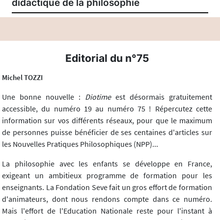
didactique de la philosophie
Editorial du n°75
Michel TOZZI
Une bonne nouvelle :
Diotime
est désormais gratuitement
accessible, du numéro 19 au numéro 75 ! Répercutez cette
information sur vos différents réseaux, pour que le maximum
de personnes puisse bénéficier de ses centaines d'articles sur
les Nouvelles Pratiques Philosophiques (NPP)...
La philosophie avec les enfants se développe en France,
exigeant un ambitieux programme de formation pour les
enseignants. La Fondation Seve fait un gros effort de formation
d'animateurs, dont nous rendons compte dans ce numéro.
Mais l'effort de l'Education Nationale reste pour l'instant à