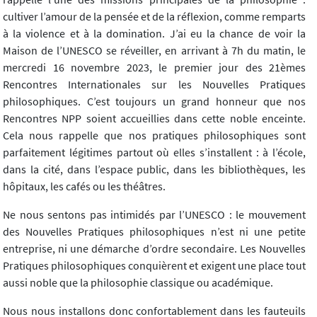
cultiver l’amour de la pensée et de la réflexion, comme remparts
à la violence et à la domination. J’ai eu la chance de voir la
Maison de l’UNESCO se réveiller, en arrivant à 7h du matin, le
mercredi 16 novembre 2023, le premier jour des 21èmes
Rencontres Internationales sur les Nouvelles Pratiques
philosophiques. C’est toujours un grand honneur que nos
Rencontres NPP soient accueillies dans cette noble enceinte.
Cela nous rappelle que nos pratiques philosophiques sont
parfaitement légitimes partout où elles s’installent : à l’école,
dans la cité, dans l’espace public, dans les bibliothèques, les
hôpitaux, les cafés ou les théâtres.
Ne nous sentons pas intimidés par l’UNESCO : le mouvement
des Nouvelles Pratiques philosophiques n’est ni une petite
entreprise, ni une démarche d’ordre secondaire. Les Nouvelles
Pratiques philosophiques conquièrent et exigent une place tout
aussi noble que la philosophie classique ou académique.
Nous nous installons donc confortablement dans les fauteuils