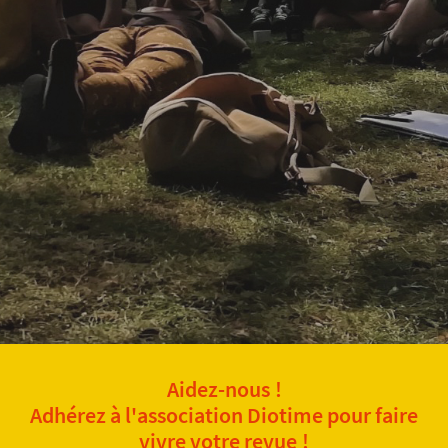
Aidez-nous !
Adhérez à l'association Diotime pour faire
vivre votre revue !