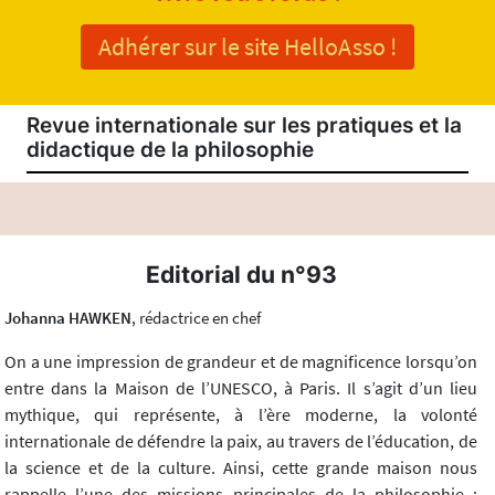
Adhérer sur le site HelloAsso !
Revue internationale sur les pratiques et la
didactique de la philosophie
Editorial du n°93
Johanna HAWKEN
, rédactrice en chef
On a une impression de grandeur et de magnificence lorsqu’on
entre dans la Maison de l’UNESCO, à Paris. Il s’agit d’un lieu
mythique, qui représente, à l’ère moderne, la volonté
internationale de défendre la paix, au travers de l’éducation, de
la science et de la culture. Ainsi, cette grande maison nous
rappelle l’une des missions principales de la philosophie :