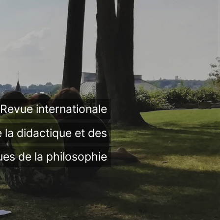
Revue internationale
 la didactique et des
ues de la philosophie