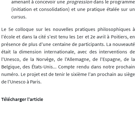
amenant à concevoir une
progression
dans le programme
(initiation et consolidation) et une pratique étalée sur un
cursus.
Le 5e colloque sur les nouvelles pratiques philosophiques à
l'école et dans la cité s'est tenu les 1er et 2e avril à Poitiers, en
présence de plus d'une centaine de participants. La nouveauté
était la dimension internationale, avec des interventions de
l'Unesco, de la Norvège, de l'Allemagne, de l'Espagne, de la
Belgique, des États-Unis... Compte rendu dans notre prochain
numéro. Le projet est de tenir le sixième l'an prochain au siège
de l'Unesco à Paris.
Télécharger l'article
Diotime, n°25 (04/2005)
Article suivant