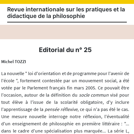
Revue internationale sur les pratiques et la
didactique de la philosophie
Editorial du n° 25
Michel TOZZI
La nouvelle " loi d'orientation et de programme pour l'avenir de
l'école ", fortement contestée par un mouvement social, a été
votée par le Parlement français fin mars 2005. Ce pouvait être
l'occasion, autour de la définition du
socle commun
visé pour
tout élève à l'issue de la scolarité obligatoire, d'y inclure
l'apprentissage de la
pensée réflexive
, ce qui n'a pas été le cas.
Une mesure nouvelle interroge notre réflexion, l'éventualité
d'un enseignement de philosophie en première littéraire : "...
dans le cadre d'une spécialisation plus marquée... La série L,