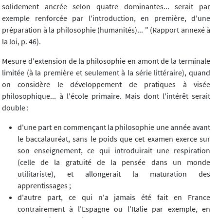
solidement ancrée selon quatre dominantes... serait par
exemple renforcée par l'introduction, en première, d'une
préparation à la philosophie (humanités)... " (Rapport annexé à
la loi, p. 46).
Mesure d'extension de la philosophie en amont de la terminale
limitée (à la première et seulement à la série littéraire), quand
on considère le développement de pratiques à visée
philosophique... à l'école primaire. Mais dont l'intérêt serait
double :
d'une part en commençant la philosophie une année avant
le baccalauréat, sans le poids que cet examen exerce sur
son enseignement, ce qui introduirait une respiration
(celle de la gratuité de la pensée dans un monde
utilitariste), et allongerait la maturation des
apprentissages ;
d'autre part, ce qui n'a jamais été fait en France
contrairement à l'Espagne ou l'Italie par exemple, en