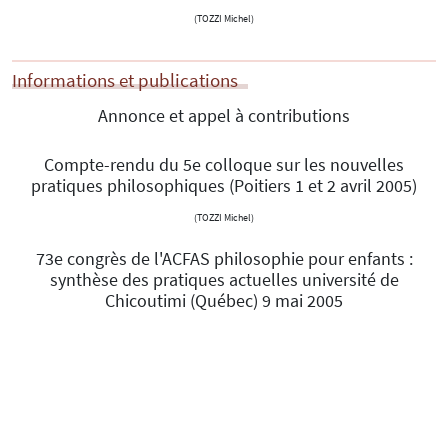
(TOZZI Michel)
Informations et publications
Annonce et appel à contributions
Compte-rendu du 5e colloque sur les nouvelles
pratiques philosophiques (Poitiers 1 et 2 avril 2005)
(TOZZI Michel)
73e congrès de l'ACFAS philosophie pour enfants :
synthèse des pratiques actuelles université de
Chicoutimi (Québec) 9 mai 2005
Informations et publications
International