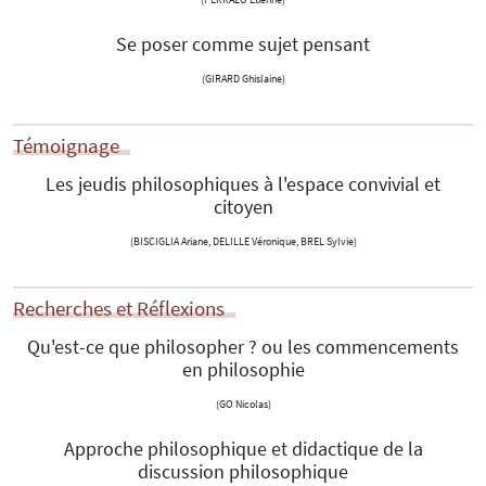
Se poser comme sujet pensant
(GIRARD Ghislaine)
Témoignage
Les jeudis philosophiques à l'espace convivial et
citoyen
(BISCIGLIA Ariane, DELILLE Véronique, BREL Sylvie)
Recherches et Réflexions
Qu'est-ce que philosopher ? ou les commencements
en philosophie
(GO Nicolas)
Approche philosophique et didactique de la
discussion philosophique