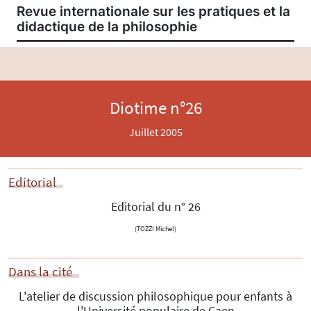
Revue internationale sur les pratiques et la
didactique de la philosophie
Diotime n°26
Juillet 2005
Editorial
Editorial du n° 26
(TOZZI Michel)
Dans la cité
L'atelier de discussion philosophique pour enfants à