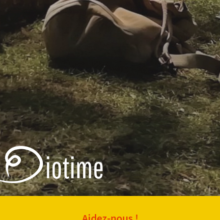
Aidez-nous !