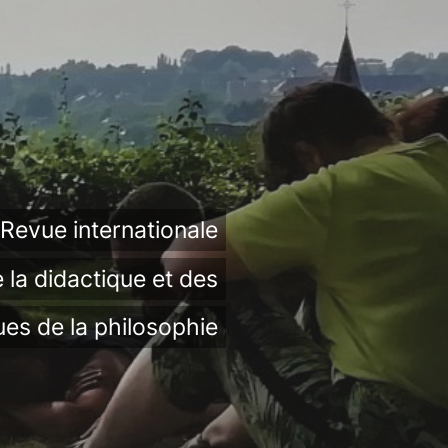
Revue internationale
 la didactique et des
ues de la philosophie