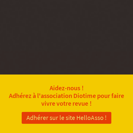
Aidez-nous !
Adhérez à l'association Diotime pour faire
vivre votre revue !
Adhérer sur le site HelloAsso !