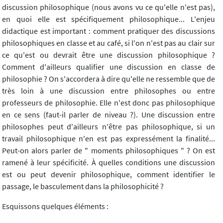
discussion philosophique (nous avons vu ce qu'elle n'est pas),
en quoi elle est spécifiquement philosophique... L'enjeu
didactique est important : comment pratiquer des discussions
philosophiques en classe et au café, si l'on n'est pas au clair sur
ce qu'est ou devrait être une discussion philosophique ?
Comment d'ailleurs qualifier une discussion en classe de
philosophie ? On s'accordera à dire qu'elle ne ressemble que de
très loin à une discussion entre philosophes ou entre
professeurs de philosophie. Elle n'est donc pas philosophique
en ce sens (faut-il parler de niveau ?). Une discussion entre
philosophes peut d'ailleurs n'être pas philosophique, si un
travail philosophique n'en est pas expressément la finalité...
Peut-on alors parler de " moments philosophiques " ? On est
ramené à leur spécificité. À quelles conditions une discussion
est ou peut devenir philosophique, comment identifier le
passage, le basculement dans la philosophicité ?
Esquissons quelques éléments :