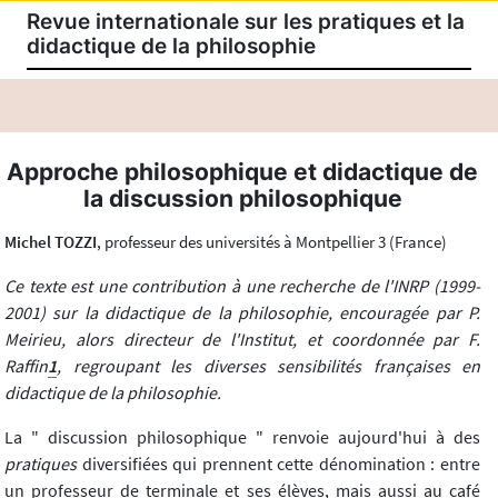
Revue internationale sur les pratiques et la
didactique de la philosophie
Approche philosophique et didactique de
la discussion philosophique
Michel TOZZI
, professeur des universités à Montpellier 3 (France)
Ce texte est une contribution à une recherche de l'INRP (1999-
2001) sur la didactique de la philosophie, encouragée par P.
Meirieu, alors directeur de l'Institut, et coordonnée par F.
Raffin
1
, regroupant les diverses sensibilités françaises en
didactique de la philosophie.
La " discussion philosophique " renvoie aujourd'hui à des
pratiques
diversifiées qui prennent cette dénomination : entre
un professeur de terminale et ses élèves, mais aussi au café