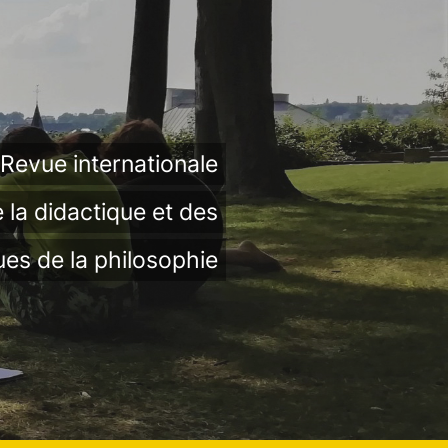
Revue internationale
 la didactique et des
ues de la philosophie