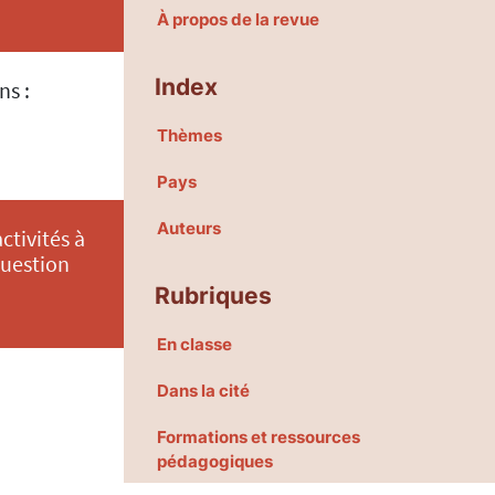
À propos de la revue
Index
ns :
Thèmes
Pays
Auteurs
ctivités à
question
Rubriques
En classe
Dans la cité
Formations et ressources
pédagogiques