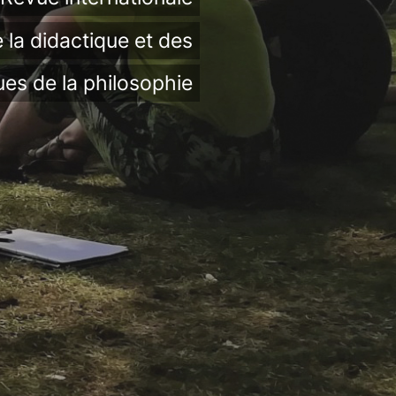
 la didactique et des
ues de la philosophie