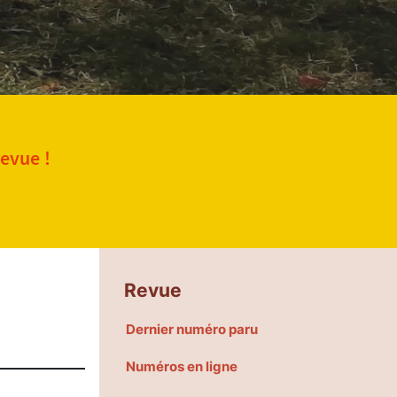
revue !
Revue
Dernier numéro paru
Numéros en ligne