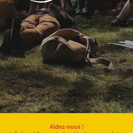
Aidez-nous !