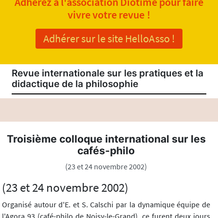
Adhérez à l'association Diotime pour faire
vivre votre revue !
Adhérer sur le site HelloAsso !
Revue internationale sur les pratiques et la
didactique de la philosophie
Troisième colloque international sur les
cafés-philo
(23 et 24 novembre 2002)
(23 et 24 novembre 2002)
Organisé autour d'E. et S. Calschi par la dynamique équipe de
l'Agora 93 (café-philo de Noisy-le-Grand), ce furent deux jours