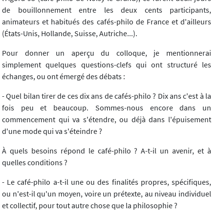
de bouillonnement entre les deux cents participants,
animateurs et habitués des cafés-philo de France et d'ailleurs
(États-Unis, Hollande, Suisse, Autriche...).
Pour donner un aperçu du colloque, je mentionnerai
simplement quelques questions-clefs qui ont structuré les
échanges, ou ont émergé des débats :
- Quel bilan tirer de ces dix ans de cafés-philo ? Dix ans c'est à la
fois peu et beaucoup. Sommes-nous encore dans un
commencement qui va s'étendre, ou déjà dans l'épuisement
d'une mode qui va s'éteindre ?
À quels besoins répond le café-philo ? A-t-il un avenir, et à
quelles conditions ?
- Le café-philo a-t-il une ou des finalités propres, spécifiques,
ou n'est-il qu'un moyen, voire un prétexte, au niveau individuel
et collectif, pour tout autre chose que la philosophie ?