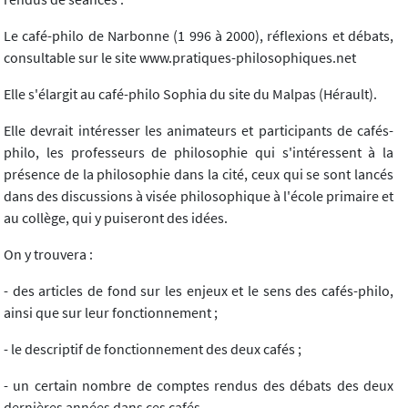
Le café-philo de Narbonne (1 996 à 2000), réflexions et débats,
consultable sur le site www.pratiques-philosophiques.net
Elle s'élargit au café-philo Sophia du site du Malpas (Hérault).
Elle devrait intéresser les animateurs et participants de cafés-
philo, les professeurs de philosophie qui s'intéressent à la
présence de la philosophie dans la cité, ceux qui se sont lancés
dans des discussions à visée philosophique à l'école primaire et
au collège, qui y puiseront des idées.
On y trouvera :
- des articles de fond sur les enjeux et le sens des cafés-philo,
ainsi que sur leur fonctionnement ;
- le descriptif de fonctionnement des deux cafés ;
- un certain nombre de comptes rendus des débats des deux
dernières années dans ces cafés.