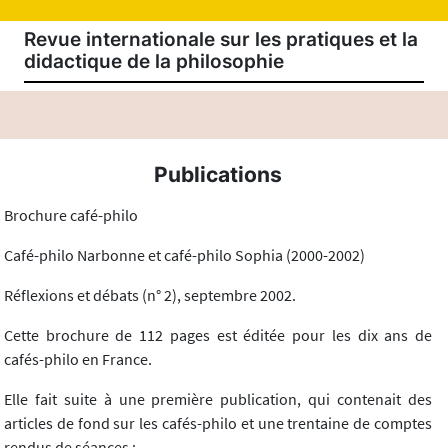
Revue internationale sur les pratiques et la
didactique de la philosophie
Publications
Brochure café-philo
Café-philo Narbonne et café-philo Sophia (2000-2002)
Réflexions et débats (n° 2), septembre 2002.
Cette brochure de 112 pages est éditée pour les dix ans de
cafés-philo en France.
Elle fait suite à une première publication, qui contenait des
articles de fond sur les cafés-philo et une trentaine de comptes
rendus de séances :