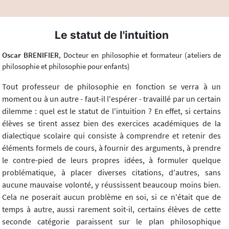
Le statut de l'intuition
Oscar BRENIFIER
, Docteur en philosophie et formateur (ateliers de
philosophie et philosophie pour enfants)
Tout professeur de philosophie en fonction se verra à un
moment ou à un autre - faut-il l'espérer - travaillé par un certain
dilemme : quel est le statut de l'intuition ? En effet, si certains
élèves se tirent assez bien des exercices académiques de la
dialectique scolaire qui consiste à comprendre et retenir des
éléments formels de cours, à fournir des arguments, à prendre
le contre-pied de leurs propres idées, à formuler quelque
problématique, à placer diverses citations, d'autres, sans
aucune mauvaise volonté, y réussissent beaucoup moins bien.
Cela ne poserait aucun problème en soi, si ce n'était que de
temps à autre, aussi rarement soit-il, certains élèves de cette
seconde catégorie paraissent sur le plan philosophique