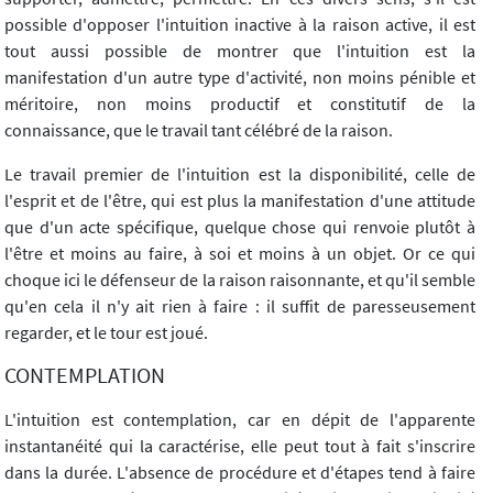
possible d'opposer l'intuition inactive à la raison active, il est
tout aussi possible de montrer que l'intuition est la
manifestation d'un autre type d'activité, non moins pénible et
méritoire, non moins productif et constitutif de la
connaissance, que le travail tant célébré de la raison.
Le travail premier de l'intuition est la disponibilité, celle de
l'esprit et de l'être, qui est plus la manifestation d'une attitude
que d'un acte spécifique, quelque chose qui renvoie plutôt à
l'être et moins au faire, à soi et moins à un objet. Or ce qui
choque ici le défenseur de la raison raisonnante, et qu'il semble
qu'en cela il n'y ait rien à faire : il suffit de paresseusement
regarder, et le tour est joué.
CONTEMPLATION
L'intuition est contemplation, car en dépit de l'apparente
instantanéité qui la caractérise, elle peut tout à fait s'inscrire
dans la durée. L'absence de procédure et d'étapes tend à faire