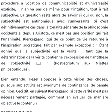
procédure a vocation de communicabilité et d'universalité
explicite, il n'en va pas de même pour l'intuition, tout à fait
subjective. La question reste alors de savoir si oui ou non, la
subjectivité est antinomique avec l'universalité. Si c'est
définitivement le cas dans la tonalité générale de la philosophie
occidentale, depuis Aristote, ce n'est pas une position qui fait
l'unanimité. Kierkegaard, qui de ce point de vie retourne à
l'inspiration socratique, fait par exemple exception : " Étant
donné que la subjectivité est la vérité, il faut que la
détermination de la vérité contienne l'expression de l'antithèse
de l'objectivité [...] " (Post-scriptum aux Miettes
philosophiques).
Bien entendu, Hegel s'oppose à cette vision des choses,
puisque subjectivité est synonyme de contingence, de banale
opinion. Ceci dit, en suivant Kierkegaard, si cette vérité n'est pas
nécessairement partagée, comment en évaluer de manière
objective le contenu ?