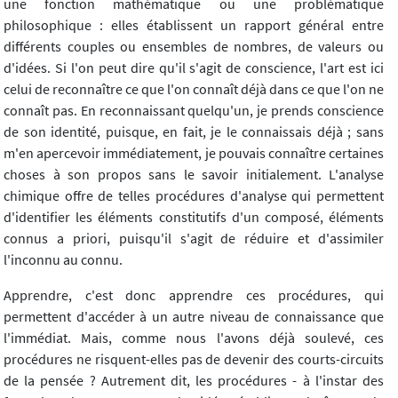
une fonction mathématique ou une problématique
philosophique : elles établissent un rapport général entre
différents couples ou ensembles de nombres, de valeurs ou
d'idées. Si l'on peut dire qu'il s'agit de conscience, l'art est ici
celui de reconnaître ce que l'on connaît déjà dans ce que l'on ne
connaît pas. En reconnaissant quelqu'un, je prends conscience
de son identité, puisque, en fait, je le connaissais déjà ; sans
m'en apercevoir immédiatement, je pouvais connaître certaines
choses à son propos sans le savoir initialement. L'analyse
chimique offre de telles procédures d'analyse qui permettent
d'identifier les éléments constitutifs d'un composé, éléments
connus a priori, puisqu'il s'agit de réduire et d'assimiler
l'inconnu au connu.
Apprendre, c'est donc apprendre ces procédures, qui
permettent d'accéder à un autre niveau de connaissance que
l'immédiat. Mais, comme nous l'avons déjà soulevé, ces
procédures ne risquent-elles pas de devenir des courts-circuits
de la pensée ? Autrement dit, les procédures - à l'instar des