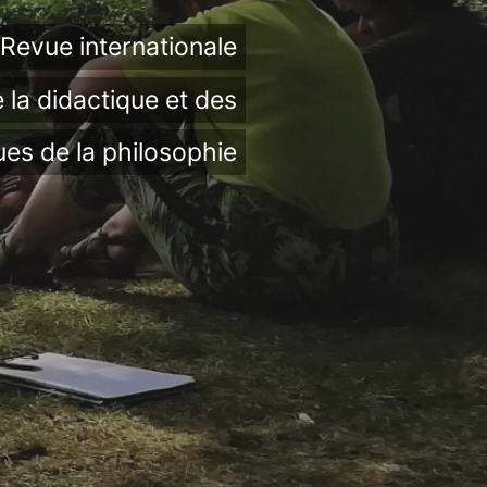
Revue internationale
 la didactique et des
ues de la philosophie