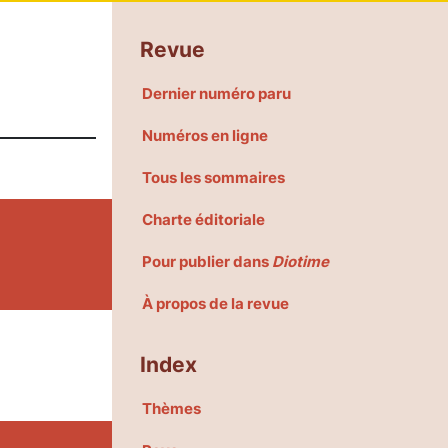
Revue
Dernier numéro paru
Numéros en ligne
Tous les sommaires
Charte éditoriale
Pour publier dans
Diotime
À propos de la revue
Index
Thèmes