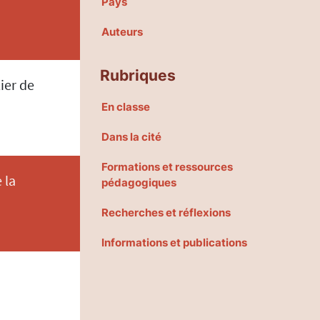
Pays
Auteurs
Rubriques
ier de
En classe
Dans la cité
Formations et ressources
 la
pédagogiques
Recherches et réflexions
Informations et publications