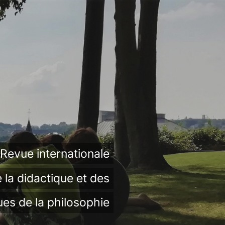
Revue internationale
 la didactique et des
ues de la philosophie