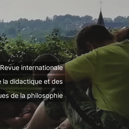
Revue internationale
 la didactique et des
ues de la philosophie