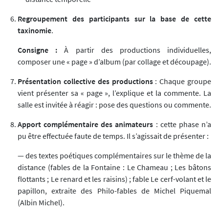
Regroupement des participants sur la base de cette
taxinomie
.
Consigne :
À partir des productions individuelles,
composer une « page » d’album (par collage et découpage).
Présentation collective des productions
: Chaque groupe
vient présenter sa « page », l’explique et la commente. La
salle est invitée à réagir : pose des questions ou commente.
Apport complémentaire des animateurs
: cette phase n’a
pu être effectuée faute de temps. Il s’agissait de présenter :
— des textes poétiques complémentaires sur le thème de la
distance (fables de la Fontaine : Le Chameau ; Les bâtons
flottants ; Le renard et les raisins) ; fable Le cerf-volant et le
papillon, extraite des Philo-fables de Michel Piquemal
(Albin Michel).