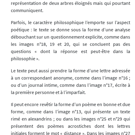
représentation de deux arbres éloignés mais qui pourtant
communiquent.
Parfois, le caractère philosophique l’emporte sur l’aspect
poétique : le texte se donne sous la forme d’une analyse
débouchant sur un questionnement explicite, comme dans
les images n°18, 19 et 20, qui se concluent pas des
questions « dont la réponse est peut-être dans la
philosophie ».
Le texte peut aussi prendre la forme d’une lettre adressée
à un correspondant anonyme, comme dans l’image n°16 ;
ou d’un journal intime, comme dans l’image n°17, écrite à
la première personne et à l’imparfait.
Il peut encore revêtir la forme d’un poème en bonne et due
forme, comme dans l’image n°13, qui présente un texte
rimé en alexandrins ; ou dans les images n°25 et n°29 qui
présentent des poèmes acrostiches dont les lettres
initiales forment le mot « distance ». Dans les images n°27