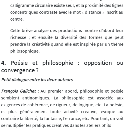
calligramme circulaire existe seul, et la proximité des lignes
concentriques contraste avec le mot « distance » inscrit au
centre.
Cette brève analyse des productions montre d’abord leur
richesse ; et ensuite la diversité des formes que peut
prendre la créativité quand elle est inspirée par un thème
philosophique.
Poésie et philosophie : opposition ou
convergence ?
Petit dialogue entre les deux auteurs
François Galichet
: Au premier abord, philosophie et poésie
semblent antinomiques. La philosophie est associée aux
exigences de cohérence, de rigueur, de logique, etc. La poésie,
et plus généralement toute activité créative, évoque au
contraire la liberté, la fantaisie, l’errance, etc. Pourtant, on voit
se multiplier les pratiques créatives dans les ateliers philo.