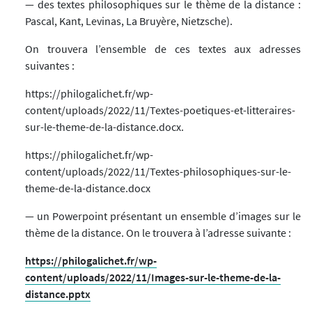
— des textes philosophiques sur le thème de la distance :
Pascal, Kant, Levinas, La Bruyère, Nietzsche).
On trouvera l’ensemble de ces textes aux adresses
suivantes :
https://philogalichet.fr/wp-
content/uploads/2022/11/Textes-poetiques-et-litteraires-
sur-le-theme-de-la-distance.docx.
https://philogalichet.fr/wp-
content/uploads/2022/11/Textes-philosophiques-sur-le-
theme-de-la-distance.docx
— un Powerpoint présentant un ensemble d’images sur le
thème de la distance. On le trouvera à l’adresse suivante :
https://philogalichet.fr/wp-
content/uploads/2022/11/Images-sur-le-theme-de-la-
distance.pptx