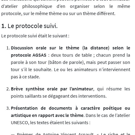
d’atelier philosophique d’en organiser selon le même
protocole, sur le même thème ou sur un thème différent.
Le protocole suivi.
Le protocole suivi était le suivant :
Discussion orale sur le thème (la distance) selon le
protocole AGSAS
: deux tours de table ; chacun prend la
parole à son tour (bâton de parole), mais peut passer son
tour s’il le souhaite. Le ou les animateurs n’interviennent
pas à ce stade.
Brève synthèse orale par l’animateur
, qui résume les
points saillants se dégageant des interventions.
Présentation de documents à caractère poétique ou
artistique en rapport avec le thème
. Dans le cas de l’atelier
UNESCO, les textes étaient les suivants :
— Poèmes de Antoine Vincent Arnault, « Le riche et le