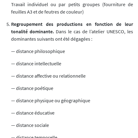
Travail individuel ou par petits groupes (fourniture de
feuilles A3 et de feutres de couleur)
Regroupement des productions en fonction de leur
tonalité dominante.
Dans le cas de l’atelier UNESCO, les
dominantes suivants ont été dégagées :
— distance philosophique
— distance intellectuelle
— distance affective ou relationnelle
— distance poétique
— distance physique ou géographique
— distance éducative
— distance sociale
— distance temporelle