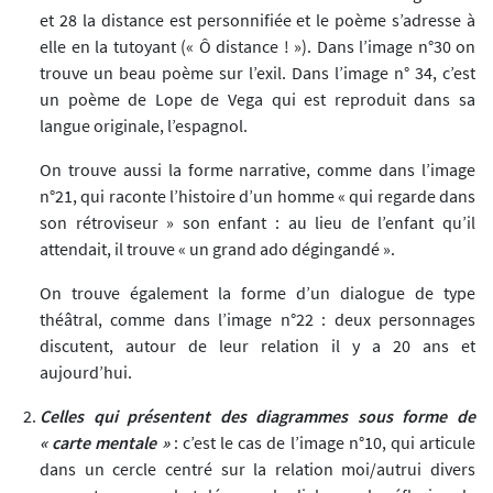
et 28 la distance est personnifiée et le poème s’adresse à
elle en la tutoyant (« Ô distance ! »). Dans l’image n°30 on
trouve un beau poème sur l’exil. Dans l’image n° 34, c’est
un poème de Lope de Vega qui est reproduit dans sa
langue originale, l’espagnol.
On trouve aussi la forme narrative, comme dans l’image
n°21, qui raconte l’histoire d’un homme « qui regarde dans
son rétroviseur » son enfant : au lieu de l’enfant qu’il
attendait, il trouve « un grand ado dégingandé ».
On trouve également la forme d’un dialogue de type
théâtral, comme dans l’image n°22 : deux personnages
discutent, autour de leur relation il y a 20 ans et
aujourd’hui.
Celles qui présentent des diagrammes sous forme de
« carte mentale »
: c’est le cas de l’image n°10, qui articule
dans un cercle centré sur la relation moi/autrui divers