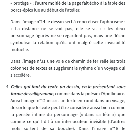
« protège » ; l’autre moitié de la page fait écho à la fable des
porcs-épics lue au début de l’atelier.
Dans l’image n°14 le dessin sert à concrétiser l’aphorisme :
« La distance ne se voit pas, elle se vit » : les deux
personnage figurés ne se regardent pas, mais une flèche
symbolise la relation qu’ils ont malgré cette invisibilité
mutuelle.
Dans l’image n°31 une voie de chemin de fer relie les trois
colonnes de textes et suggèrent le rythme d’un voyage qui
s’accélère.
Celles qui font du texte un dessin, en le présentant sous
forme de calligramme
, comme dans la poésie d’Apollinaire.
Ainsi l’image n°12 inscrit un texte en rond dans un visage,
de sorte que le texte peut être considéré aussi bien comme
la pensée intime du personnage (« dans sa tête ») que
comme ce qu’il dit à un interlocuteur invisible (d’autres
mots sortent de sa bouche). Dans l’image n°15 le