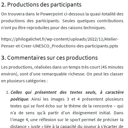
Productions des participants
On trouvera dans le Powerpoint ci-dessous la quasi-totalité des
productions des participants. Seules quelques contributions
n’ont pu être reproduites pour des raisons techniques.
https://philogalichet.fr/wp-content/uploads/2022/11/Atelier-
Penser-et-Creer-UNESCO_Productions-des-participants.pptx
Commentaires sur ces productions
Les productions, réalisées dans un temps très court (45 minutes
environ), sont d’une remarquable richesse. On peut les classer
en plusieurs catégories :
Celles qui présentent des textes seuls, à caractère
poétique
. Ainsi les images 3 et 4 présentent plusieurs
textes qui se font écho sur le thème de la rencontre – qui
n’a de sens qu’à partir d’un éloignement initial. Dans
l’image 4, une réflexion sur le sport permet de préciser la
distance « juste » liée à la capacité du joueur à s’écarter de