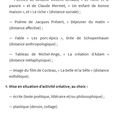
pauvre » et de Claude Mermet, « Un enfant de bonne
maison », et « Le riche » (distance sociale) ;
— Poème de Jacques Prévert, « Déjeuner du matin »
(distance affective) ;
— Fable « Les porc-épics », tirée de Schopenhauer
(distance anthropologique) ;
— Tableau de Michel-Ange, « La création d’Adam »
(distance métaphysique) ;
— Image du film de Cocteau, « La belle et la bête » (distance
esthétique).
Mise en situation d’activité créative, au choix :
— écrite (texte poétique, littéraire et/ou philosophique) ;
— plastique (dessin, collage).