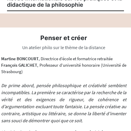
didactique de la philosophie
Penser et créer
Un atelier philo sur le thème de la distance
Martine BONCOURT
, Directrice d’école et formatrice retraitée
François GALICHET
, Professeur d’université honoraire (Université de
Strasbourg)
De prime abord, pensée philosophique et créativité semblent
incompatibles. La première se caractérise par la recherche de la
vérité et des exigences de rigueur, de cohérence et
d’argumentation excluant toute fantaisie. La pensée créative au
contraire, artistique ou littéraire, se donne la liberté d’inventer
sans souci de démontrer quoi que ce soit.