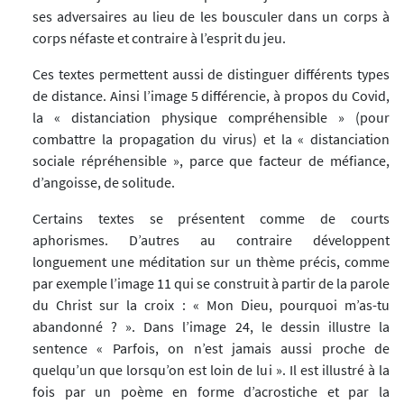
ses adversaires au lieu de les bousculer dans un corps à
corps néfaste et contraire à l’esprit du jeu.
Ces textes permettent aussi de distinguer différents types
de distance. Ainsi l’image 5 différencie, à propos du Covid,
la « distanciation physique compréhensible » (pour
combattre la propagation du virus) et la « distanciation
sociale répréhensible », parce que facteur de méfiance,
d’angoisse, de solitude.
Certains textes se présentent comme de courts
aphorismes. D’autres au contraire développent
longuement une méditation sur un thème précis, comme
par exemple l’image 11 qui se construit à partir de la parole
du Christ sur la croix : « Mon Dieu, pourquoi m’as-tu
abandonné ? ». Dans l’image 24, le dessin illustre la
sentence « Parfois, on n’est jamais aussi proche de
quelqu’un que lorsqu’on est loin de lui ». Il est illustré à la
fois par un poème en forme d’acrostiche et par la