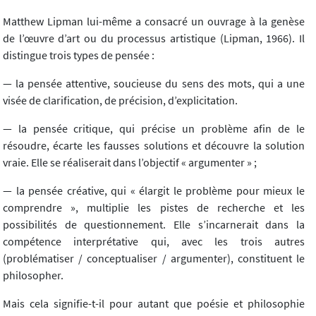
Matthew Lipman lui-même a consacré un ouvrage à la genèse
de l’œuvre d’art ou du processus artistique (Lipman, 1966). Il
distingue trois types de pensée :
— la pensée attentive, soucieuse du sens des mots, qui a une
visée de clarification, de précision, d’explicitation.
— la pensée critique, qui précise un problème afin de le
résoudre, écarte les fausses solutions et découvre la solution
vraie. Elle se réaliserait dans l’objectif « argumenter » ;
— la pensée créative, qui « élargit le problème pour mieux le
comprendre », multiplie les pistes de recherche et les
possibilités de questionnement. Elle s’incarnerait dans la
compétence interprétative qui, avec les trois autres
(problématiser / conceptualiser / argumenter), constituent le
philosopher.
Mais cela signifie-t-il pour autant que poésie et philosophie