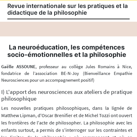
Revue internationale sur les pratiques et la
didactique de la philosophie
La neuroéducation, les compétences
socio-émotionnelles et la philosophie
Gaëlle ASSOUNE
, professeur au collège Jules Romains à Nice,
fondatrice de l’association BE-N-Joy (Bienveillance Empathie
Neurosciences pour un accompagnement positif)
I) L'apport des neurosciences aux ateliers de pratique
philosophique
Les nouvelles pratiques philosophiques, dans la lignée de
Matthew Lipman, d'Oscar Brenifier et de Michel Tozzi ont ouvert
les frontières de l'acte de philosopher. La philosophie avec les
enfants surtout, a permis de s'interroger sur les contraintes et