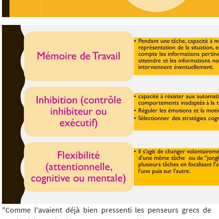
"Comme l'avaient déjà bien pressenti les penseurs grecs de