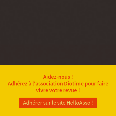
Aidez-nous !
Adhérez à l'association Diotime pour faire
vivre votre revue !
Adhérer sur le site HelloAsso !