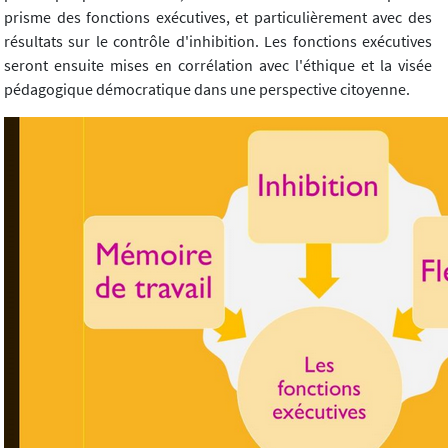
prisme des fonctions exécutives, et particulièrement avec des
résultats sur le contrôle d'inhibition. Les fonctions exécutives
seront ensuite mises en corrélation avec l'éthique et la visée
pédagogique démocratique dans une perspective citoyenne.