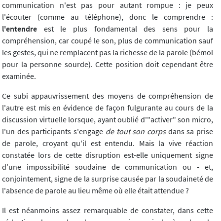
communication n'est pas pour autant rompue : je peux
l'écouter (comme au téléphone), donc le comprendre :
l'entendre
est le plus fondamental des sens pour la
compréhension, car coupé le son, plus de communication sauf
les gestes, qui ne remplacent pas la richesse de la parole (bémol
pour la personne sourde). Cette position doit cependant être
examinée.
Ce subi appauvrissement des moyens de compréhension de
l'autre est mis en évidence de façon fulgurante au cours de la
discussion virtuelle lorsque, ayant oublié d'"activer" son micro,
l'un des participants s'engage
de tout son corps
dans sa prise
de parole, croyant qu'il est entendu. Mais la vive réaction
constatée lors de cette disruption est-elle uniquement signe
d'une impossibilité soudaine de communication ou - et,
conjointement, signe de la surprise causée par la soudaineté de
l'absence de parole au lieu même où elle était attendue ?
Il est néanmoins assez remarquable de constater, dans cette