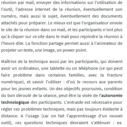
réunion par mail, envoyer des informations sur l'utilisation de
l'outil, l'adresse internet de la réunion, éventuellement son
numéro, mais aussi le sujet, éventuellement des documents
attachés pour préparer. Le mieux est que l'organisateur envoie
le site de la réunion dans un mail, et les participants n'ont plus
qu'à cliquer sur ce site dans le mail pour rejoindre la réunion à
l'heure dite. La fonction partage permet aussi à l'animateur de
projeter un texte, une image, un power point.
Maîtrise de la technique aussi par les participants, qui doivent
avoir un ordinateur, une tablette ou un téléphone (ce qui peut
faire problème dans certaines familles, avec la fracture
numérique), et savoir l'utiliser : d'où le recours aux parents
pour les jeunes enfants. Un des objectifs poursuivis, condition
du bon déroulé de la séance, peut être la visée de l
'autonomie
technologique
des participants. L'entraide est nécessaire pour
régler ces problèmes techniques, mais pas toujours évidente à
distance. A l'usage (car on fait l'apprentissage d'un nouvel
outil), ces questions techniques devraient s'atténuer : ex.