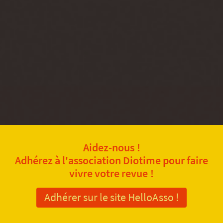
Aidez-nous !
Adhérez à l'association Diotime pour faire
vivre votre revue !
Adhérer sur le site HelloAsso !