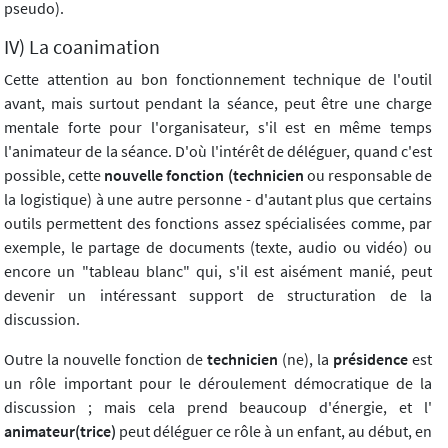
pseudo).
IV) La coanimation
Cette attention au bon fonctionnement technique de l'outil
avant, mais surtout pendant la séance, peut être une charge
mentale forte pour l'organisateur, s'il est en même temps
l'animateur de la séance. D'où l'intérêt de déléguer, quand c'est
possible, cette
nouvelle fonction (technicien
ou responsable de
la logistique) à une autre personne - d'autant plus que certains
outils permettent des fonctions assez spécialisées comme, par
exemple, le partage de documents (texte, audio ou vidéo) ou
encore un "tableau blanc" qui, s'il est aisément manié, peut
devenir un intéressant support de structuration de la
discussion.
Outre la nouvelle fonction de
technicien
(ne), la
présidence
est
un rôle important pour le déroulement démocratique de la
discussion ; mais cela prend beaucoup d'énergie, et l'
animateur(trice)
peut déléguer ce rôle à un enfant, au début, en