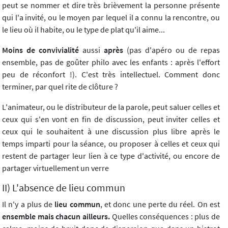
peut se nommer et dire très brièvement la personne présente
qui l'a invité, ou le moyen par lequel il a connu la rencontre, ou
le lieu où il habite, ou le type de plat qu'il aime...
Moins de convivialité
aussi
après
(pas d'apéro ou de repas
ensemble, pas de goûter philo avec les enfants : après l'effort
peu de réconfort !). C'est très intellectuel. Comment donc
terminer, par quel rite de clôture ?
L'animateur, ou le distributeur de la parole, peut saluer celles et
ceux qui s'en vont en fin de discussion, peut inviter celles et
ceux qui le souhaitent à une discussion plus libre après le
temps imparti pour la séance, ou proposer à celles et ceux qui
restent de partager leur lien à ce type d'activité, ou encore de
partager virtuellement un verre
II) L'absence de lieu commun
Il n'y a plus de
lieu commun
, et donc une perte du réel. On est
ensemble mais chacun ailleurs.
Quelles conséquences : plus de