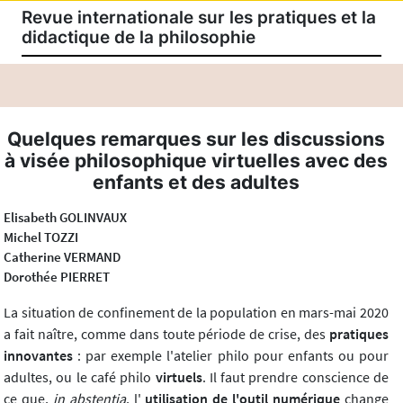
Revue internationale sur les pratiques et la
didactique de la philosophie
Quelques remarques sur les discussions
à visée philosophique virtuelles avec des
enfants et des adultes
Elisabeth GOLINVAUX
Michel TOZZI
Catherine VERMAND
Dorothée PIERRET
La situation de confinement de la population en mars-mai 2020
a fait naître, comme dans toute période de crise, des
pratiques
innovantes
: par exemple l'atelier philo pour enfants ou pour
adultes, ou le café philo
virtuels
. Il faut prendre conscience de
ce que,
in abstentia
, l'
utilisation de l'outil numérique
change