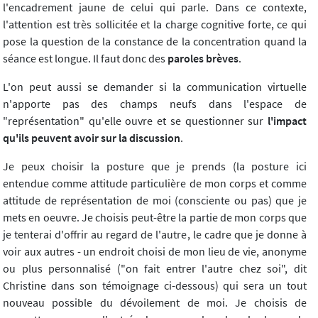
l'encadrement jaune de celui qui parle. Dans ce contexte,
l'attention est très sollicitée et la charge cognitive forte, ce qui
pose la question de la constance de la concentration quand la
séance est longue. Il faut donc des
paroles brèves
.
L'on peut aussi se demander si la communication virtuelle
n'apporte pas des champs neufs dans l'espace de
"représentation" qu'elle ouvre et se questionner sur
l'impact
qu'ils peuvent avoir sur la discussion
.
Je peux choisir la posture que je prends (la posture ici
entendue comme attitude particulière de mon corps et comme
attitude de représentation de moi (consciente ou pas) que je
mets en oeuvre. Je choisis peut-être la partie de mon corps que
je tenterai d'offrir au regard de l'autre, le cadre que je donne à
voir aux autres - un endroit choisi de mon lieu de vie, anonyme
ou plus personnalisé ("on fait entrer l'autre chez soi", dit
Christine dans son témoignage ci-dessous) qui sera un tout
nouveau possible du dévoilement de moi. Je choisis de