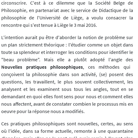
circonscrire. C'est à ce dilemme que la Société Belge de
Philosophie, en partenariat avec le service de Didactique de la
philosophie de l'Université de Liège, a voulu consacrer la
rencontre qui s'est tenue à Liège le 3 mai 2016.
L'intention aurait pu être d'aborder la notion de problème sur
un plan strictement théorique : l'étudier comme un objet dans
toute sa splendeur et interroger les conditions pour identifier le
"beau problème". Mais elle a plutôt adopté l'angle des
Nouvelles pratiques philosophiques
, ces méthodes qui
conçoivent la philosophie dans son activité, (se) posent des
questions, les travaillent, le plus souvent collectivement, les
analysent et les examinent sous tous les angles, tout en se
demandant en quoi elles font sens pour nous et comment elles
nous affectent, avant de constater combien le processus mis en
oeuvre pour la réponse nous a modifiés.
Ces pratiques philosophiques sont nouvelles, certes, au sens
où l'idée, dans sa forme actuelle, remonte à une quarantaine