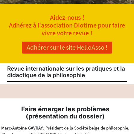
Aidez-nous !
Adhérez à l'association Diotime pour faire
vivre votre revue !
Adhérer sur le site HelloAsso !
Revue internationale sur les pratiques et la
didactique de la philosophie
Faire émerger les problèmes
(présentation du dossier)
Marc-Antoine GAVRAY
, Président de la Société belge de philosophie,