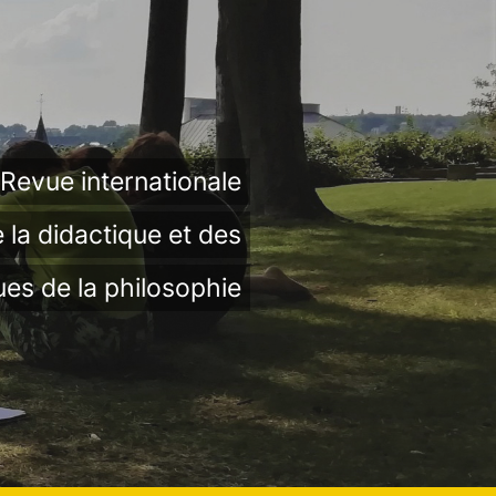
Revue internationale
 la didactique et des
ues de la philosophie