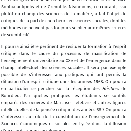
Sophia-antipolis et de Grenoble. Néanmoins, ce courant, issu
plutôt du champ des sciences de la matière, a fait l'objet de
critiques de la part de chercheurs en sciences sociales, dont les
méthodes ne peuvent pas toujours se plier aux mêmes critères
de scientificité.
Il pourra ainsi être pertinent de resituer la formation à l'esprit
critique dans le cadre du processus de massification de
l'enseignement universitaire au XXe et de l'émergence dans le
champ intellectuel des sciences sociales. Il sera par exemple
possible de s'intéresser aux pratiques qui ont permis la
diffusion d'un esprit critique dans les années 1968. On pourra
en particulier se pencher sur la réception des
Héritiers
de
Bourdieu. Par quelles pratiques les étudiants se sont-ils
emparés des oeuvres de Marcuse, Lefebvre et autres figures
intellectuelles de la pensée critique des années 68 ? On pourra
s'intéresser au rôle de la constitution de l'enseignement de
Sciences économiques et sociales en Lycée dans la diffusion
d'un esprit critique sociologique.