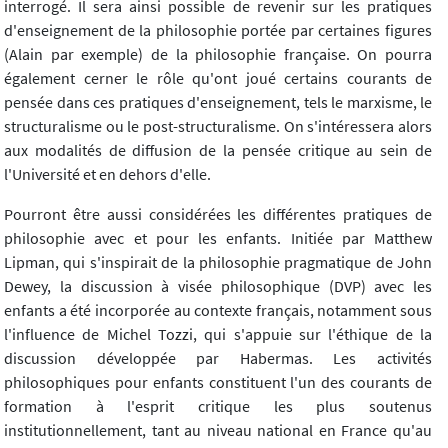
interrogé. Il sera ainsi possible de revenir sur les pratiques
d'enseignement de la philosophie portée par certaines figures
(Alain par exemple) de la philosophie française. On pourra
également cerner le rôle qu'ont joué certains courants de
pensée dans ces pratiques d'enseignement, tels le marxisme, le
structuralisme ou le post-structuralisme. On s'intéressera alors
aux modalités de diffusion de la pensée critique au sein de
l'Université et en dehors d'elle.
Pourront être aussi considérées les différentes pratiques de
philosophie avec et pour les enfants. Initiée par Matthew
Lipman, qui s'inspirait de la philosophie pragmatique de John
Dewey, la discussion à visée philosophique (DVP) avec les
enfants a été incorporée au contexte français, notamment sous
l'influence de Michel Tozzi, qui s'appuie sur l'éthique de la
discussion développée par Habermas. Les activités
philosophiques pour enfants constituent l'un des courants de
formation à l'esprit critique les plus soutenus
institutionnellement, tant au niveau national en France qu'au