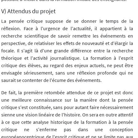
V) Attendus du projet
La pensée critique suppose de se donner le temps de la
réflexion. Face à l'urgence de l'actualité, il appartient à la
recherche scientifique de savoir remettre les événements en
perspective, de relativiser les effets de nouveauté et d'élargir la
focale. Il s'agit là d'une grande différence entre la recherche
théorique et l'activité journalistique. La formation à l'esprit
critique des élèves, au regard des enjeux actuels, ne peut être
envisagée sérieusement, sans une réflexion profonde qui ne
saurait se contenter de l'écume des événements.
De fait, la première retombée attendue de ce projet est donc
une meilleure connaissance sur la manière dont la pensée
critique s'est constituée, sans pour autant faire nécessairement
sienne une vision linéaire de l'histoire. On sera en outre attentif
à ce que cette analyse historique de la formation à la pensée
critique ne s'enferme pas dans une conception
européanocentrique de l'esprit critique et ne se limite pas aux