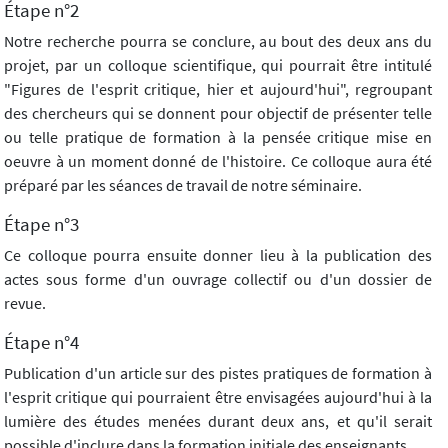
Étape n°2
Notre recherche pourra se conclure, au bout des deux ans du
projet, par un colloque scientifique, qui pourrait être intitulé
"Figures de l'esprit critique, hier et aujourd'hui", regroupant
des chercheurs qui se donnent pour objectif de présenter telle
ou telle pratique de formation à la pensée critique mise en
oeuvre à un moment donné de l'histoire. Ce colloque aura été
préparé par les séances de travail de notre séminaire.
Étape n°3
Ce colloque pourra ensuite donner lieu à la publication des
actes sous forme d'un ouvrage collectif ou d'un dossier de
revue.
Étape n°4
Publication d'un article sur des pistes pratiques de formation à
l'esprit critique qui pourraient être envisagées aujourd'hui à la
lumière des études menées durant deux ans, et qu'il serait
possible d'inclure dans la formation initiale des enseignants.