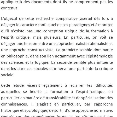
appliquer à des documents dont ils ne comprennent pas les
contenus.
L'objectif de cette recherche comparative viserait dès lors à
dégager le caractère conflictuel de ces paradigmes et à montrer
qu'il n'existe pas une conception unique de la formation à
l'esprit critique, mais plusieurs. En particulier, on voit se
dégager une tension entre une approche réaliste rationaliste et
une approche constructiviste. La première semble dominante
en philosophie, dans son lien notamment avec l'épistémologie
des sciences et la logique. La seconde semble plus influente
dans les sciences sociales et innerve une partie de la critique
sociale.
Cette étude viserait également à éclairer les difficultés
auxquelles se heurte la formation à l'esprit critique, en
particulier en matière de transférabilité et de spécialisation des
connaissances. Il s'agirait en particulier, par l'approche
historique et sociologique, de sortir d'une approche normative,
centrée sur des compétences formelles, en s'intéressant aux