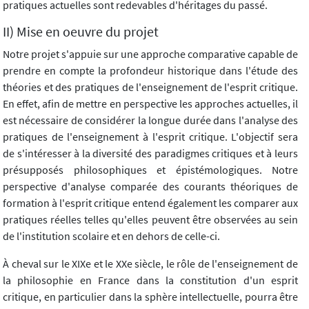
pratiques actuelles sont redevables d'héritages du passé.
II) Mise en oeuvre du projet
Notre projet s'appuie sur une approche comparative capable de
prendre en compte la profondeur historique dans l'étude des
théories et des pratiques de l'enseignement de l'esprit critique.
En effet, afin de mettre en perspective les approches actuelles, il
est nécessaire de considérer la longue durée dans l'analyse des
pratiques de l'enseignement à l'esprit critique. L'objectif sera
de s'intéresser à la diversité des paradigmes critiques et à leurs
présupposés philosophiques et épistémologiques. Notre
perspective d'analyse comparée des courants théoriques de
formation à l'esprit critique entend également les comparer aux
pratiques réelles telles qu'elles peuvent être observées au sein
de l'institution scolaire et en dehors de celle-ci.
À cheval sur le XIXe et le XXe siècle, le rôle de l'enseignement de
la philosophie en France dans la constitution d'un esprit
critique, en particulier dans la sphère intellectuelle, pourra être