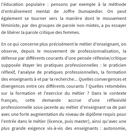
l'éducation populaire : pensons par exemple à la méthode
d'entraînement mental de Joffre Dumazedier. On peut
également se tourner vers la manière dont le mouvement
féministe, par des groupes de parole non-mixtes, a pu essayer
de libérer la parole critique des femmes.
En ce qui concerne plus précisément le métier d'enseignant, on
observe, depuis le mouvement de professionnalisation, la
défense par différents courants d'une pensée réflexive/critique
supposée étayer les pratiques professionnelles : le praticien
réflexif, l'analyse de pratiques professionnelles, la formation
des enseignants à et par la recherche... Quelles convergences et
divergences entre ces différents courants ? Quelles retombées
sur la formation et l'exercice du métier ? Dans le contexte
français, cette demande accrue d'une réflexivité
professionnelle sous-jacente au métier d'enseignant va de pair
avec une forte augmentation du niveau de diplôme requis pour
l'entrée dans le métier (licence, puis master), ainsi qu'avec une
plus grande exigence vis-à-vis des enseignants : autonomie,