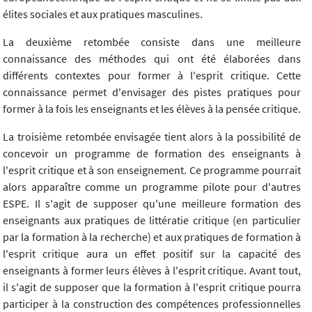
élites sociales et aux pratiques masculines.
La deuxième retombée consiste dans une meilleure
connaissance des méthodes qui ont été élaborées dans
différents contextes pour former à l'esprit critique. Cette
connaissance permet d'envisager des pistes pratiques pour
former à la fois les enseignants et les élèves à la pensée critique.
La troisième retombée envisagée tient alors à la possibilité de
concevoir un programme de formation des enseignants à
l'esprit critique et à son enseignement. Ce programme pourrait
alors apparaître comme un programme pilote pour d'autres
ESPE. Il s'agit de supposer qu'une meilleure formation des
enseignants aux pratiques de littératie critique (en particulier
par la formation à la recherche) et aux pratiques de formation à
l'esprit critique aura un effet positif sur la capacité des
enseignants à former leurs élèves à l'esprit critique. Avant tout,
il s'agit de supposer que la formation à l'esprit critique pourra
participer à la construction des compétences professionnelles