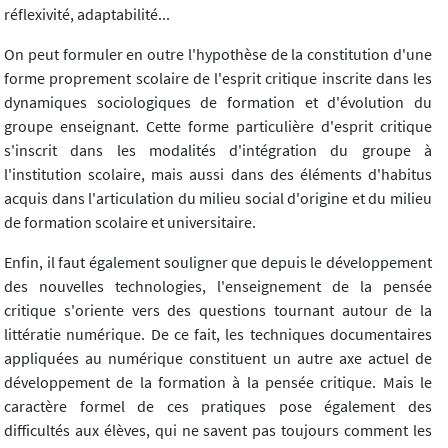
réflexivité, adaptabilité...
On peut formuler en outre l'hypothèse de la constitution d'une
forme proprement scolaire de l'esprit critique inscrite dans les
dynamiques sociologiques de formation et d'évolution du
groupe enseignant. Cette forme particulière d'esprit critique
s'inscrit dans les modalités d'intégration du groupe à
l'institution scolaire, mais aussi dans des éléments d'habitus
acquis dans l'articulation du milieu social d'origine et du milieu
de formation scolaire et universitaire.
Enfin, il faut également souligner que depuis le développement
des nouvelles technologies, l'enseignement de la pensée
critique s'oriente vers des questions tournant autour de la
littératie numérique. De ce fait, les techniques documentaires
appliquées au numérique constituent un autre axe actuel de
développement de la formation à la pensée critique. Mais le
caractère formel de ces pratiques pose également des
difficultés aux élèves, qui ne savent pas toujours comment les