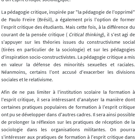
La pédagogie critique, inspirée par "la pédagogie de l'opprimé"
de Paulo Freire (Brésil), a également pris l'option de former
l'esprit critique des étudiants. Mais cette fois, à la différence du
courant de la pensée critique (
Critical thinking
), il s'est agi de
s'appuyer sur les théories issues du constructivisme social
(tirées en particulier de la sociologie) et sur les pédagogies
d'inspiration socio-constructivistes. La pédagogie critique a mis
en valeur la défense des minorités sexuelles et raciales.
Néanmoins, certains l'ont accusé d'exacerber les divisions
sociales et le relativisme.
Afin de ne pas limiter à l'institution scolaire la formation à
l'esprit critique, il sera intéressant d'analyser la manière dont
certaines pratiques populaires de formation à l'esprit critique
ont pu se développer dans d'autres cadres. Il sera ainsi possible
de prolonger la réflexion sur les pratiques de réception de la
sociologie dans les organisations militantes. On pourra
s'intéresser aux pratiques de formation à l'esprit critique dans