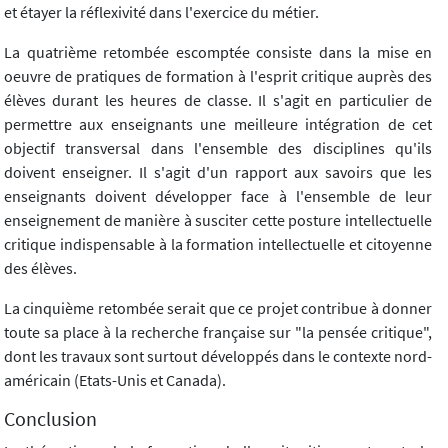
et étayer la réflexivité dans l'exercice du métier.
La quatrième retombée escomptée consiste dans la mise en
oeuvre de pratiques de formation à l'esprit critique auprès des
élèves durant les heures de classe. Il s'agit en particulier de
permettre aux enseignants une meilleure intégration de cet
objectif transversal dans l'ensemble des disciplines qu'ils
doivent enseigner. Il s'agit d'un rapport aux savoirs que les
enseignants doivent développer face à l'ensemble de leur
enseignement de manière à susciter cette posture intellectuelle
critique indispensable à la formation intellectuelle et citoyenne
des élèves.
La cinquième retombée serait que ce projet contribue à donner
toute sa place à la recherche française sur "la pensée critique",
dont les travaux sont surtout développés dans le contexte nord-
américain (Etats-Unis et Canada).
Conclusion