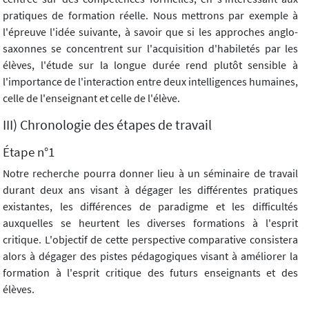
pratiques de formation réelle. Nous mettrons par exemple à
l'épreuve l'idée suivante, à savoir que si les approches anglo-
saxonnes se concentrent sur l'acquisition d'habiletés par les
élèves, l'étude sur la longue durée rend plutôt sensible à
l'importance de l'interaction entre deux intelligences humaines,
celle de l'enseignant et celle de l'élève.
III) Chronologie des étapes de travail
Étape n°1
Notre recherche pourra donner lieu à un séminaire de travail
durant deux ans visant à dégager les différentes pratiques
existantes, les différences de paradigme et les difficultés
auxquelles se heurtent les diverses formations à l'esprit
critique. L'objectif de cette perspective comparative consistera
alors à dégager des pistes pédagogiques visant à améliorer la
formation à l'esprit critique des futurs enseignants et des
élèves.