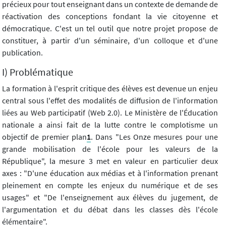
précieux pour tout enseignant dans un contexte de demande de
réactivation des conceptions fondant la vie citoyenne et
démocratique. C'est un tel outil que notre projet propose de
constituer, à partir d'un séminaire, d'un colloque et d'une
publication.
I) Problématique
La formation à l'esprit critique des élèves est devenue un enjeu
central sous l'effet des modalités de diffusion de l'information
liées au Web participatif (Web 2.0). Le Ministère de l'Éducation
nationale a ainsi fait de la lutte contre le complotisme un
objectif de premier plan
1
. Dans "Les Onze mesures pour une
grande mobilisation de l'école pour les valeurs de la
République", la mesure 3 met en valeur en particulier deux
axes : "D'une éducation aux médias et à l'information prenant
pleinement en compte les enjeux du numérique et de ses
usages" et "De l'enseignement aux élèves du jugement, de
l'argumentation et du débat dans les classes dès l'école
élémentaire".