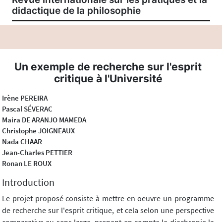
didactique de la philosophie
Un exemple de recherche sur l'esprit
critique à l'Université
Irène PEREIRA
Pascal SÉVERAC
Maira DE ARANJO MAMEDA
Christophe JOIGNEAUX
Nada CHAAR
Jean-Charles PETTIER
Ronan LE ROUX
Introduction
Le projet proposé consiste à mettre en oeuvre un programme
de recherche sur l'esprit critique, et cela selon une perspective