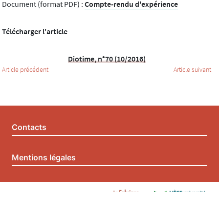
Document (format PDF) :
Compte-rendu d'expérience
Télécharger l'article
Diotime, n°70 (10/2016)
Article précédent
Article suivant
Contacts
Mentions légales