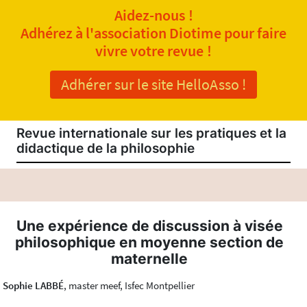
Aidez-nous !
Adhérez à l'association Diotime pour faire
vivre votre revue !
Adhérer sur le site HelloAsso !
Revue internationale sur les pratiques et la
didactique de la philosophie
Une expérience de discussion à visée
philosophique en moyenne section de
maternelle
Sophie LABBÉ
, master meef, Isfec Montpellier