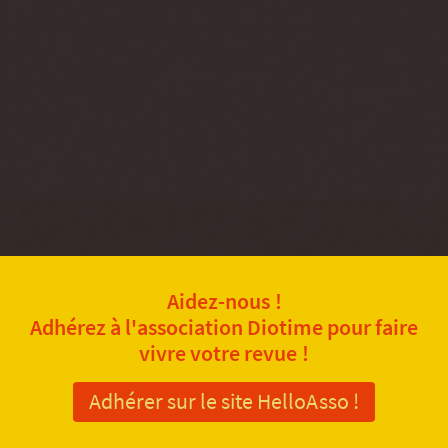
Aidez-nous !
Adhérez à l'association Diotime pour faire
vivre votre revue !
Adhérer sur le site HelloAsso !