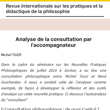
Revue internationale sur les pratiques et la
didactique de la philosophie
Analyse de la consultation par
l'accompagnateur
Michel TOZZI
Dans le cadre du séminaire sur les Nouvelles Pratiques
Philosophiques de juillet 2014 à Sorèze, a eu lieu une
consultation philosophique entre Michel Tozzi et René
Guichardan. Il nous a semblé utile de l'analyser comme
exemple, de façon à développer la réflexion et des outils
d'analyse sur cette nouvelle pratique. Ci-dessous l'autoanalyse
du "consultant".
I) Consultation philosophique : de quoi s'agit-il ?