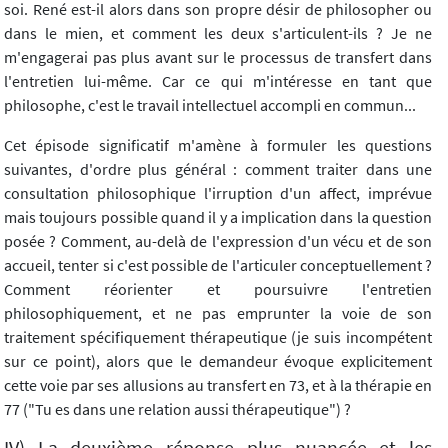
soi. René est-il alors dans son propre désir de philosopher ou
dans le mien, et comment les deux s'articulent-ils ? Je ne
m'engagerai pas plus avant sur le processus de transfert dans
l'entretien lui-même. Car ce qui m'intéresse en tant que
philosophe, c'est le travail intellectuel accompli en commun...
Cet épisode significatif m'amène à formuler les questions
suivantes, d'ordre plus général : comment traiter dans une
consultation philosophique l'irruption d'un affect, imprévue
mais toujours possible quand il y a implication dans la question
posée ? Comment, au-delà de l'expression d'un vécu et de son
accueil, tenter si c'est possible de l'articuler conceptuellement ?
Comment réorienter et poursuivre l'entretien
philosophiquement, et ne pas emprunter la voie de son
traitement spécifiquement thérapeutique (je suis incompétent
sur ce point), alors que le demandeur évoque explicitement
cette voie par ses allusions au transfert en 73, et à la thérapie en
77 ("Tu es dans une relation aussi thérapeutique") ?