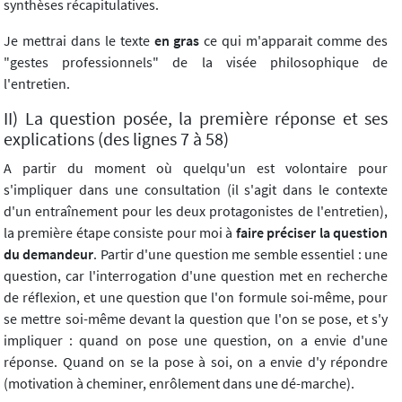
synthèses récapitulatives.
Je mettrai dans le texte
en gras
ce qui m'apparait comme des
"gestes professionnels" de la visée philosophique de
l'entretien.
II) La question posée, la première réponse et ses
explications (des lignes 7 à 58)
A partir du moment où quelqu'un est volontaire pour
s'impliquer dans une consultation (il s'agit dans le contexte
d'un entraînement pour les deux protagonistes de l'entretien),
la première étape consiste pour moi à
faire préciser la question
du demandeur
. Partir d'une question me semble essentiel : une
question, car l'interrogation d'une question met en recherche
de réflexion, et une question que l'on formule soi-même, pour
se mettre soi-même devant la question que l'on se pose, et s'y
impliquer : quand on pose une question, on a envie d'une
réponse. Quand on se la pose à soi, on a envie d'y répondre
(motivation à cheminer, enrôlement dans une dé-marche).