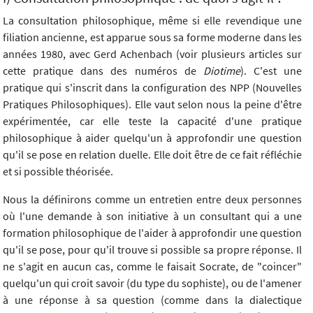
La consultation philosophique, même si elle revendique une
filiation ancienne, est apparue sous sa forme moderne dans les
années 1980, avec Gerd Achenbach (voir plusieurs articles sur
cette pratique dans des numéros de
Diotime
). C'est une
pratique qui s'inscrit dans la configuration des NPP (Nouvelles
Pratiques Philosophiques). Elle vaut selon nous la peine d'être
expérimentée, car elle teste la capacité d'une pratique
philosophique à aider quelqu'un à approfondir une question
qu'il se pose en relation duelle. Elle doit être de ce fait réfléchie
et si possible théorisée.
Nous la définirons comme un entretien entre deux personnes
où l'une demande à son initiative à un consultant qui a une
formation philosophique de l'aider à approfondir une question
qu'il se pose, pour qu'il trouve si possible sa propre réponse. Il
ne s'agit en aucun cas, comme le faisait Socrate, de "coincer"
quelqu'un qui croit savoir (du type du sophiste), ou de l'amener
à une réponse à sa question (comme dans la dialectique