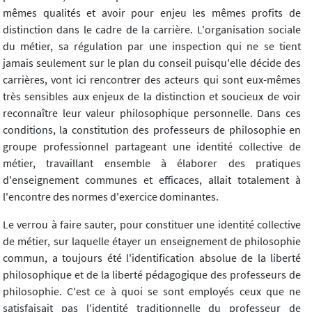
mêmes qualités et avoir pour enjeu les mêmes profits de
distinction dans le cadre de la carrière. L'organisation sociale
du métier, sa régulation par une inspection qui ne se tient
jamais seulement sur le plan du conseil puisqu'elle décide des
carrières, vont ici rencontrer des acteurs qui sont eux-mêmes
très sensibles aux enjeux de la distinction et soucieux de voir
reconnaître leur valeur philosophique personnelle. Dans ces
conditions, la constitution des professeurs de philosophie en
groupe professionnel partageant une identité collective de
métier, travaillant ensemble à élaborer des pratiques
d'enseignement communes et efficaces, allait totalement à
l'encontre des normes d'exercice dominantes.
Le verrou à faire sauter, pour constituer une identité collective
de métier, sur laquelle étayer un enseignement de philosophie
commun, a toujours été l'identification absolue de la liberté
philosophique et de la liberté pédagogique des professeurs de
philosophie. C'est ce à quoi se sont employés ceux que ne
satisfaisait pas l'identité traditionnelle du professeur de