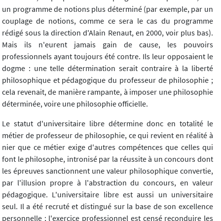
un programme de notions plus déterminé (par exemple, par un
couplage de notions, comme ce sera le cas du programme
rédigé sous la direction d'Alain Renaut, en 2000, voir plus bas).
Mais ils n'eurent jamais gain de cause, les pouvoirs
professionnels ayant toujours été contre. Ils leur opposaient le
dogme : une telle détermination serait contraire à la liberté
philosophique et pédagogique du professeur de philosophie ;
cela revenait, de manière rampante, à imposer une philosophie
déterminée, voire une philosophie officielle.
Le statut d'universitaire libre détermine donc en totalité le
métier de professeur de philosophie, ce qui revient en réalité à
nier que ce métier exige d'autres compétences que celles qui
font le philosophe, intronisé par la réussite à un concours dont
les épreuves sanctionnent une valeur philosophique convertie,
par l'illusion propre à l'abstraction du concours, en valeur
pédagogique. L'universitaire libre est aussi un universitaire
seul. Il a été recruté et distingué sur la base de son excellence
personnelle ; l'exercice professionnel est censé reconduire les