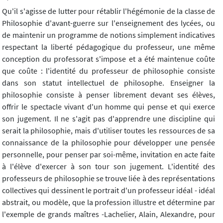
Qu'il s'agisse de lutter pour rétablir l'hégémonie de la classe de
Philosophie d'avant-guerre sur l'enseignement des lycées, ou
de maintenir un programme de notions simplement indicatives
respectant la liberté pédagogique du professeur, une même
conception du professorat s'impose et a été maintenue coûte
que coûte : l'identité du professeur de philosophie consiste
dans son statut intellectuel de philosophe. Enseigner la
philosophie consiste à penser librement devant ses élèves,
offrir le spectacle vivant d'un homme qui pense et qui exerce
son jugement. Il ne s'agit pas d'apprendre une discipline qui
serait la philosophie, mais d'utiliser toutes les ressources de sa
connaissance de la philosophie pour développer une pensée
personnelle, pour penser par soi-même, invitation en acte faite
à l'élève d'exercer à son tour son jugement. L'identité des
professeurs de philosophie se trouve liée à des représentations
collectives qui dessinent le portrait d'un professeur idéal - idéal
abstrait, ou modèle, que la profession illustre et détermine par
l'exemple de grands maîtres -Lachelier, Alain, Alexandre, pour