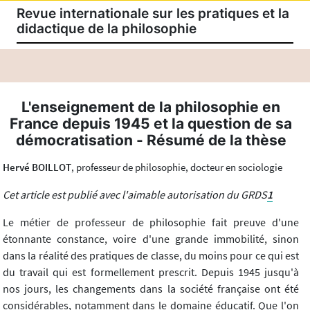
Revue internationale sur les pratiques et la
didactique de la philosophie
L'enseignement de la philosophie en
France depuis 1945 et la question de sa
démocratisation - Résumé de la thèse
Hervé BOILLOT
, professeur de philosophie, docteur en sociologie
Cet article est publié avec l'aimable autorisation du GRDS
1
Le métier de professeur de philosophie fait preuve d'une
étonnante constance, voire d'une grande immobilité, sinon
dans la réalité des pratiques de classe, du moins pour ce qui est
du travail qui est formellement prescrit. Depuis 1945 jusqu'à
nos jours, les changements dans la société française ont été
considérables, notamment dans le domaine éducatif. Que l'on