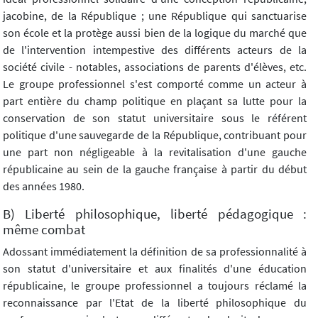
jacobine, de la République ; une République qui sanctuarise
son école et la protège aussi bien de la logique du marché que
de l'intervention intempestive des différents acteurs de la
société civile - notables, associations de parents d'élèves, etc.
Le groupe professionnel s'est comporté comme un acteur à
part entière du champ politique en plaçant sa lutte pour la
conservation de son statut universitaire sous le référent
politique d'une sauvegarde de la République, contribuant pour
une part non négligeable à la revitalisation d'une gauche
républicaine au sein de la gauche française à partir du début
des années 1980.
B) Liberté philosophique, liberté pédagogique :
même combat
Adossant immédiatement la définition de sa professionnalité à
son statut d'universitaire et aux finalités d'une éducation
républicaine, le groupe professionnel a toujours réclamé la
reconnaissance par l'Etat de la liberté philosophique du