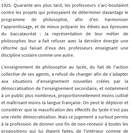
1925. Quarante ans plus tard, les professeurs s'arc-boutaient
contre les projets qui prévoyaient de déterminer davantage le
programme de philosophie, afin d'en harmoniser
l'apprentissage, et de mieux préparer les élèves aux épreuves
du baccalauréat : la représentation de leur métier de
philosophes leur a fait refuser avec la dernière énergie une
réforme qui faisait d'eux des professeurs enseignant une
discipline scolaire comme une autre.
L'enseignement de philosophie au lycée, du fait de l'action
collective de ses agents, a refusé de changer afin de s'adapter
aux situations d'enseignement nouvelles créées par la
démocratisation de l'enseignement secondaire, et notamment
à un public plus nombreux, proportionnellement moins cultivé
et maîtrisant moins la langue française. On peut le déplorer et
considérer que la massification des effectifs du lycée n'est pas
une réelle démocratisation. Mais ce jugement a surtout permis
à la profession de donner une fin de non-recevoir à toutes les
propositions qui lui étaient faites, de l'intérieur comme de