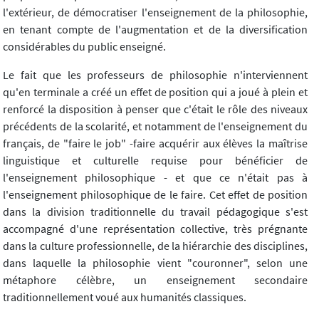
l'extérieur, de démocratiser l'enseignement de la philosophie,
en tenant compte de l'augmentation et de la diversification
considérables du public enseigné.
Le fait que les professeurs de philosophie n'interviennent
qu'en terminale a créé un effet de position qui a joué à plein et
renforcé la disposition à penser que c'était le rôle des niveaux
précédents de la scolarité, et notamment de l'enseignement du
français, de "faire le job" -faire acquérir aux élèves la maîtrise
linguistique et culturelle requise pour bénéficier de
l'enseignement philosophique - et que ce n'était pas à
l'enseignement philosophique de le faire. Cet effet de position
dans la division traditionnelle du travail pédagogique s'est
accompagné d'une représentation collective, très prégnante
dans la culture professionnelle, de la hiérarchie des disciplines,
dans laquelle la philosophie vient "couronner", selon une
métaphore célèbre, un enseignement secondaire
traditionnellement voué aux humanités classiques.