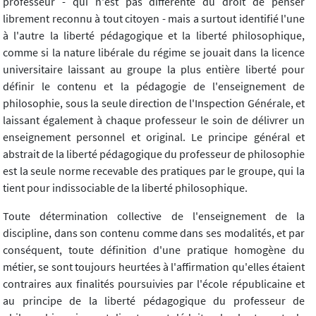
professeur - qui n'est pas différente du droit de penser
librement reconnu à tout citoyen - mais a surtout identifié l'une
à l'autre la liberté pédagogique et la liberté philosophique,
comme si la nature libérale du régime se jouait dans la licence
universitaire laissant au groupe la plus entière liberté pour
définir le contenu et la pédagogie de l'enseignement de
philosophie, sous la seule direction de l'Inspection Générale, et
laissant également à chaque professeur le soin de délivrer un
enseignement personnel et original. Le principe général et
abstrait de la liberté pédagogique du professeur de philosophie
est la seule norme recevable des pratiques par le groupe, qui la
tient pour indissociable de la liberté philosophique.
Toute détermination collective de l'enseignement de la
discipline, dans son contenu comme dans ses modalités, et par
conséquent, toute définition d'une pratique homogène du
métier, se sont toujours heurtées à l'affirmation qu'elles étaient
contraires aux finalités poursuivies par l'école républicaine et
au principe de la liberté pédagogique du professeur de