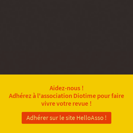
Aidez-nous !
Adhérez à l'association Diotime pour faire
vivre votre revue !
Adhérer sur le site HelloAsso !