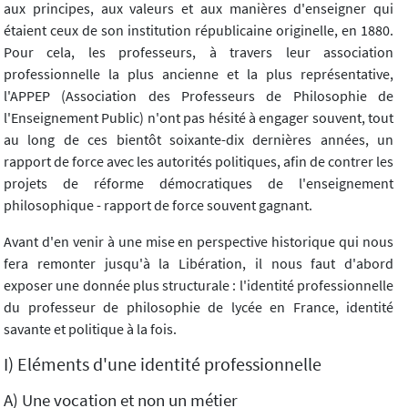
aux principes, aux valeurs et aux manières d'enseigner qui
étaient ceux de son institution républicaine originelle, en 1880.
Pour cela, les professeurs, à travers leur association
professionnelle la plus ancienne et la plus représentative,
l'APPEP (Association des Professeurs de Philosophie de
l'Enseignement Public) n'ont pas hésité à engager souvent, tout
au long de ces bientôt soixante-dix dernières années, un
rapport de force avec les autorités politiques, afin de contrer les
projets de réforme démocratiques de l'enseignement
philosophique - rapport de force souvent gagnant.
Avant d'en venir à une mise en perspective historique qui nous
fera remonter jusqu'à la Libération, il nous faut d'abord
exposer une donnée plus structurale : l'identité professionnelle
du professeur de philosophie de lycée en France, identité
savante et politique à la fois.
I) Eléments d'une identité professionnelle
A) Une vocation et non un métier