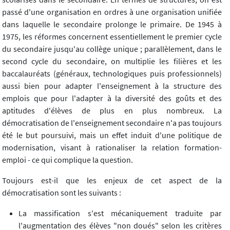
passé d'une organisation en ordres à une organisation unifiée
dans laquelle le secondaire prolonge le primaire. De 1945 à
1975, les réformes concernent essentiellement le premier cycle
du secondaire jusqu'au collège unique ; parallèlement, dans le
second cycle du secondaire, on multiplie les filières et les
baccalauréats (généraux, technologiques puis professionnels)
aussi bien pour adapter l'enseignement à la structure des
emplois que pour l'adapter à la diversité des goûts et des
aptitudes d'élèves de plus en plus nombreux. La
démocratisation de l'enseignement secondaire n'a pas toujours
été le but poursuivi, mais un effet induit d'une politique de
modernisation, visant à rationaliser la relation formation-
emploi - ce qui complique la question.
Toujours est-il que les enjeux de cet aspect de la
démocratisation sont les suivants :
La massification s'est mécaniquement traduite par
l'augmentation des élèves "non doués" selon les critères