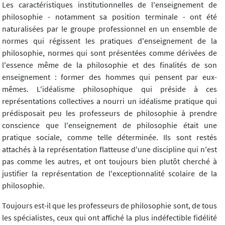
Les caractéristiques institutionnelles de l'enseignement de
philosophie - notamment sa position terminale - ont été
naturalisées par le groupe professionnel en un ensemble de
normes qui régissent les pratiques d'enseignement de la
philosophie, normes qui sont présentées comme dérivées de
l'essence même de la philosophie et des finalités de son
enseignement : former des hommes qui pensent par eux-
mêmes. L'idéalisme philosophique qui préside à ces
représentations collectives a nourri un idéalisme pratique qui
prédisposait peu les professeurs de philosophie à prendre
conscience que l'enseignement de philosophie était une
pratique sociale, comme telle déterminée. Ils sont restés
attachés à la représentation flatteuse d'une discipline qui n'est
pas comme les autres, et ont toujours bien plutôt cherché à
justifier la représentation de l'exceptionnalité scolaire de la
philosophie.
Toujours est-il que les professeurs de philosophie sont, de tous
les spécialistes, ceux qui ont affiché la plus indéfectible fidélité