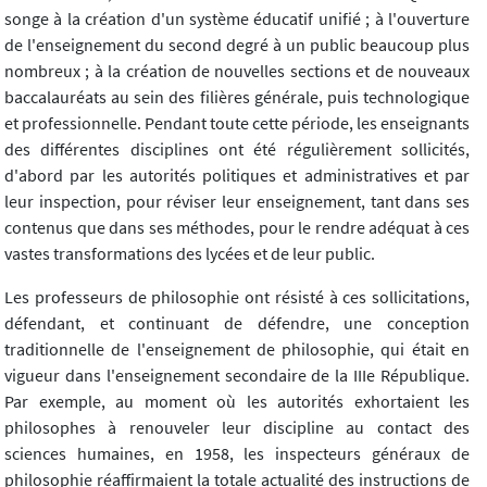
songe à la création d'un système éducatif unifié ; à l'ouverture
de l'enseignement du second degré à un public beaucoup plus
nombreux ; à la création de nouvelles sections et de nouveaux
baccalauréats au sein des filières générale, puis technologique
et professionnelle. Pendant toute cette période, les enseignants
des différentes disciplines ont été régulièrement sollicités,
d'abord par les autorités politiques et administratives et par
leur inspection, pour réviser leur enseignement, tant dans ses
contenus que dans ses méthodes, pour le rendre adéquat à ces
vastes transformations des lycées et de leur public.
Les professeurs de philosophie ont résisté à ces sollicitations,
défendant, et continuant de défendre, une conception
traditionnelle de l'enseignement de philosophie, qui était en
vigueur dans l'enseignement secondaire de la IIIe République.
Par exemple, au moment où les autorités exhortaient les
philosophes à renouveler leur discipline au contact des
sciences humaines, en 1958, les inspecteurs généraux de
philosophie réaffirmaient la totale actualité des instructions de