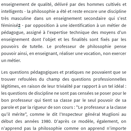
enseignement de qualité, délivré par des hommes cultivés et
intelligents - la philosophie a été et reste encore une discipline
très masculine dans un enseignement secondaire qui s'est
féminisé
2
- par opposition à une identification à un métier de
pédagogue, assigné à l'expertise technique des moyens d'un
enseignement dont l'objet et les finalités sont fixés par les
pouvoirs de tutelle. Le professeur de philosophie pense
pouvoir ainsi, en enseignant, réaliser une vocation, non exercer
un métier.
Les questions pédagogiques et pratiques ne pouvaient que se
trouver refoulées du champ des questions professionnelles
légitimes, en raison de leur trivialité par rapport à un tel idéal :
les questions de discipline ne sont pas censées se poser pour le
bon professeur qui tient sa classe par le seul pouvoir de sa
parole et par la rigueur de son cours : "Le professeur a la classe
qu'il mérite", comme le dit l'Inspecteur général Muglioni au
début des années 1980. D'après ce modèle, également, on
n'apprend pas la philosophie comme on apprend n'importe