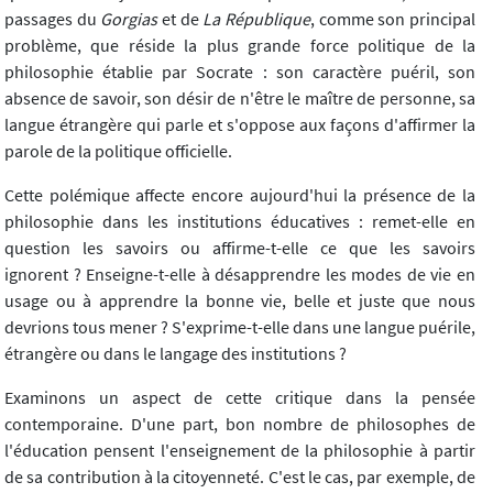
passages du
Gorgias
et de
La République
, comme son principal
problème, que réside la plus grande force politique de la
philosophie établie par Socrate : son caractère puéril, son
absence de savoir, son désir de n'être le maître de personne, sa
langue étrangère qui parle et s'oppose aux façons d'affirmer la
parole de la politique officielle.
Cette polémique affecte encore aujourd'hui la présence de la
philosophie dans les institutions éducatives : remet-elle en
question les savoirs ou affirme-t-elle ce que les savoirs
ignorent ? Enseigne-t-elle à désapprendre les modes de vie en
usage ou à apprendre la bonne vie, belle et juste que nous
devrions tous mener ? S'exprime-t-elle dans une langue puérile,
étrangère ou dans le langage des institutions ?
Examinons un aspect de cette critique dans la pensée
contemporaine. D'une part, bon nombre de philosophes de
l'éducation pensent l'enseignement de la philosophie à partir
de sa contribution à la citoyenneté. C'est le cas, par exemple, de