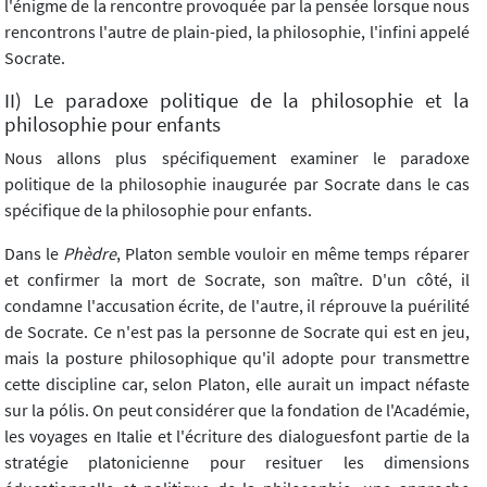
l'énigme de la rencontre provoquée par la pensée lorsque nous
rencontrons l'autre de plain-pied, la philosophie, l'infini appelé
Socrate.
II) Le paradoxe politique de la philosophie et la
philosophie pour enfants
Nous allons plus spécifiquement examiner le paradoxe
politique de la philosophie inaugurée par Socrate dans le cas
spécifique de la philosophie pour enfants.
Dans le
Phèdre
, Platon semble vouloir en même temps réparer
et confirmer la mort de Socrate, son maître. D'un côté, il
condamne l'accusation écrite, de l'autre, il réprouve la puérilité
de Socrate. Ce n'est pas la personne de Socrate qui est en jeu,
mais la posture philosophique qu'il adopte pour transmettre
cette discipline car, selon Platon, elle aurait un impact néfaste
sur la pólis. On peut considérer que la fondation de l'Académie,
les voyages en Italie et l'écriture des dialoguesfont partie de la
stratégie platonicienne pour resituer les dimensions