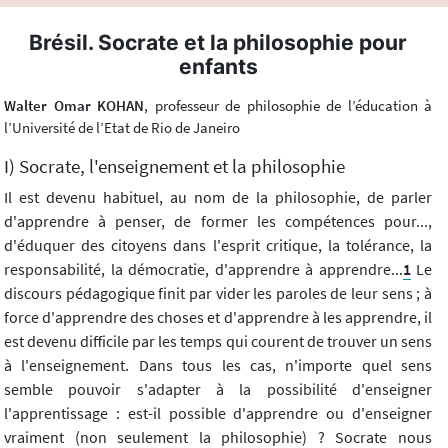
Brésil. Socrate et la philosophie pour
enfants
Walter Omar KOHAN
, professeur de philosophie de l’éducation à
l’Université de l’Etat de Rio de Janeiro
I) Socrate, l'enseignement et la philosophie
Il est devenu habituel, au nom de la philosophie, de parler
d'apprendre à penser, de former les compétences pour...,
d'éduquer des citoyens dans l'esprit critique, la tolérance, la
responsabilité, la démocratie, d'apprendre à apprendre...
1
Le
discours pédagogique finit par vider les paroles de leur sens ; à
force d'apprendre des choses et d'apprendre à les apprendre, il
est devenu difficile par les temps qui courent de trouver un sens
à l'enseignement. Dans tous les cas, n'importe quel sens
semble pouvoir s'adapter à la possibilité d'enseigner
l'apprentissage : est-il possible d'apprendre ou d'enseigner
vraiment (non seulement la philosophie) ? Socrate nous