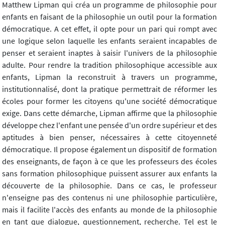
Matthew Lipman qui créa un programme de philosophie pour
enfants en faisant de la philosophie un outil pour la formation
démocratique. A cet effet, il opte pour un pari qui rompt avec
une logique selon laquelle les enfants seraient incapables de
penser et seraient inaptes à saisir l'univers de la philosophie
adulte. Pour rendre la tradition philosophique accessible aux
enfants, Lipman la reconstruit à travers un programme,
institutionnalisé, dont la pratique permettrait de réformer les
écoles pour former les citoyens qu'une société démocratique
exige. Dans cette démarche, Lipman affirme que la philosophie
développe chez l'enfant une pensée d'un ordre supérieur et des
aptitudes à bien penser, nécessaires à cette citoyenneté
démocratique. Il propose également un dispositif de formation
des enseignants, de façon à ce que les professeurs des écoles
sans formation philosophique puissent assurer aux enfants la
découverte de la philosophie. Dans ce cas, le professeur
n'enseigne pas des contenus ni une philosophie particulière,
mais il facilite l'accès des enfants au monde de la philosophie
en tant que dialogue, questionnement, recherche. Tel est le