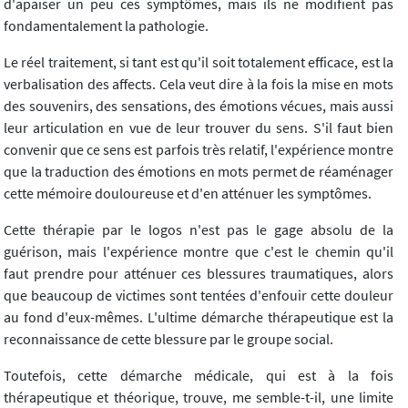
d'apaiser un peu ces symptômes, mais ils ne modifient pas
fondamentalement la pathologie.
Le réel traitement, si tant est qu'il soit totalement efficace, est la
verbalisation des affects. Cela veut dire à la fois la mise en mots
des souvenirs, des sensations, des émotions vécues, mais aussi
leur articulation en vue de leur trouver du sens. S'il faut bien
convenir que ce sens est parfois très relatif, l'expérience montre
que la traduction des émotions en mots permet de réaménager
cette mémoire douloureuse et d'en atténuer les symptômes.
Cette thérapie par le logos n'est pas le gage absolu de la
guérison, mais l'expérience montre que c'est le chemin qu'il
faut prendre pour atténuer ces blessures traumatiques, alors
que beaucoup de victimes sont tentées d'enfouir cette douleur
au fond d'eux-mêmes. L'ultime démarche thérapeutique est la
reconnaissance de cette blessure par le groupe social.
Toutefois, cette démarche médicale, qui est à la fois
thérapeutique et théorique, trouve, me semble-t-il, une limite