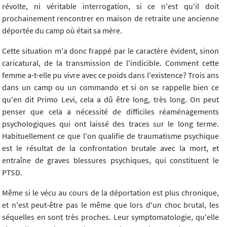
révolte, ni véritable interrogation, si ce n'est qu'il doit
prochainement rencontrer en maison de retraite une ancienne
déportée du camp où était sa mère.
Cette situation m'a donc frappé par le caractère évident, sinon
caricatural, de la transmission de l'indicible. Comment cette
femme a-t-elle pu vivre avec ce poids dans l'existence? Trois ans
dans un camp ou un commando et si on se rappelle bien ce
qu'en dit Primo Levi, cela a dû être long, très long. On peut
penser que cela a nécessité de difficiles réaménagements
psychologiques qui ont laissé des traces sur le long terme.
Habituellement ce que l'on qualifie de traumatisme psychique
est le résultat de la confrontation brutale avec la mort, et
entraîne de graves blessures psychiques, qui constituent le
PTSD.
Même si le vécu au cours de la déportation est plus chronique,
et n'est peut-être pas le même que lors d'un choc brutal, les
séquelles en sont très proches. Leur symptomatologie, qu'elle