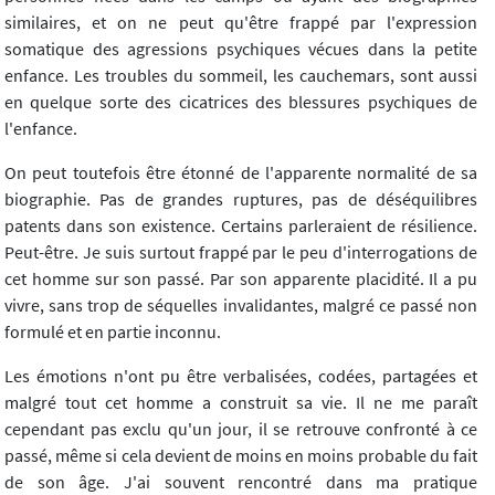
similaires, et on ne peut qu'être frappé par l'expression
somatique des agressions psychiques vécues dans la petite
enfance. Les troubles du sommeil, les cauchemars, sont aussi
en quelque sorte des cicatrices des blessures psychiques de
l'enfance.
On peut toutefois être étonné de l'apparente normalité de sa
biographie. Pas de grandes ruptures, pas de déséquilibres
patents dans son existence. Certains parleraient de résilience.
Peut-être. Je suis surtout frappé par le peu d'interrogations de
cet homme sur son passé. Par son apparente placidité. Il a pu
vivre, sans trop de séquelles invalidantes, malgré ce passé non
formulé et en partie inconnu.
Les émotions n'ont pu être verbalisées, codées, partagées et
malgré tout cet homme a construit sa vie. Il ne me paraît
cependant pas exclu qu'un jour, il se retrouve confronté à ce
passé, même si cela devient de moins en moins probable du fait
de son âge. J'ai souvent rencontré dans ma pratique