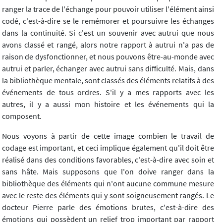
ranger la trace de l'échange pour pouvoir utiliser l'élément ainsi
codé, c'est-à-dire se le remémorer et poursuivre les échanges
dans la continuité. Si c'est un souvenir avec autrui que nous
avons classé et rangé, alors notre rapport à autrui n'a pas de
raison de dysfonctionner, et nous pouvons être-au-monde avec
autrui et parler, échanger avec autrui sans difficulté. Mais, dans
la bibliothèque mentale, sont classés des éléments relatifs à des
événements de tous ordres. S'il y a mes rapports avec les
autres, il y a aussi mon histoire et les événements qui la
composent.
Nous voyons à partir de cette image combien le travail de
codage est important, et ceci implique également qu'il doit être
réalisé dans des conditions favorables, c'est-à-dire avec soin et
sans hâte. Mais supposons que l'on doive ranger dans la
bibliothèque des éléments qui n'ont aucune commune mesure
avec le reste des éléments qui y sont soigneusement rangés. Le
docteur Pierre parle des émotions brutes, c'est-à-dire des
émotions qui possèdent un relief trop important par rapport