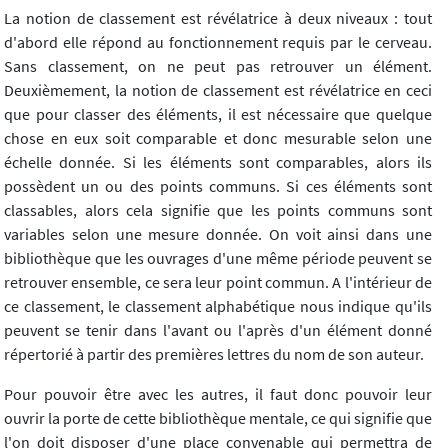
La notion de classement est révélatrice à deux niveaux : tout
d'abord elle répond au fonctionnement requis par le cerveau.
Sans classement, on ne peut pas retrouver un élément.
Deuxièmement, la notion de classement est révélatrice en ceci
que pour classer des éléments, il est nécessaire que quelque
chose en eux soit comparable et donc mesurable selon une
échelle donnée. Si les éléments sont comparables, alors ils
possèdent un ou des points communs. Si ces éléments sont
classables, alors cela signifie que les points communs sont
variables selon une mesure donnée. On voit ainsi dans une
bibliothèque que les ouvrages d'une même période peuvent se
retrouver ensemble, ce sera leur point commun. A l'intérieur de
ce classement, le classement alphabétique nous indique qu'ils
peuvent se tenir dans l'avant ou l'après d'un élément donné
répertorié à partir des premières lettres du nom de son auteur.
Pour pouvoir être avec les autres, il faut donc pouvoir leur
ouvrir la porte de cette bibliothèque mentale, ce qui signifie que
l'on doit disposer d'une place convenable qui permettra de