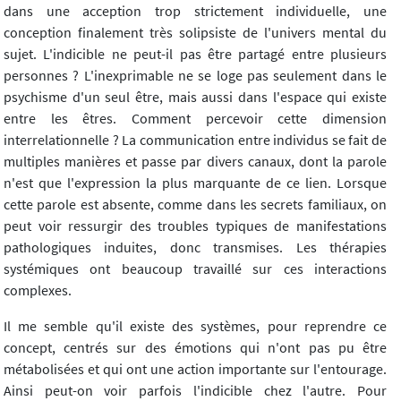
dans une acception trop strictement individuelle, une
conception finalement très solipsiste de l'univers mental du
sujet. L'indicible ne peut-il pas être partagé entre plusieurs
personnes ? L'inexprimable ne se loge pas seulement dans le
psychisme d'un seul être, mais aussi dans l'espace qui existe
entre les êtres. Comment percevoir cette dimension
interrelationnelle ? La communication entre individus se fait de
multiples manières et passe par divers canaux, dont la parole
n'est que l'expression la plus marquante de ce lien. Lorsque
cette parole est absente, comme dans les secrets familiaux, on
peut voir ressurgir des troubles typiques de manifestations
pathologiques induites, donc transmises. Les thérapies
systémiques ont beaucoup travaillé sur ces interactions
complexes.
Il me semble qu'il existe des systèmes, pour reprendre ce
concept, centrés sur des émotions qui n'ont pas pu être
métabolisées et qui ont une action importante sur l'entourage.
Ainsi peut-on voir parfois l'indicible chez l'autre. Pour