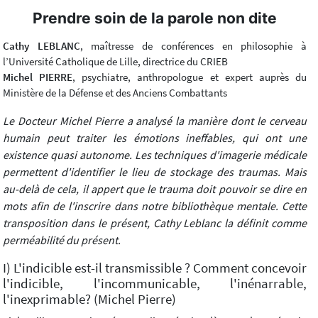
Prendre soin de la parole non dite
Cathy LEBLANC
, maîtresse de conférences en philosophie à
l’Université Catholique de Lille, directrice du CRIEB
Michel PIERRE
, psychiatre, anthropologue et expert auprès du
Ministère de la Défense et des Anciens Combattants
Le Docteur Michel Pierre a analysé la manière dont le cerveau
humain peut traiter les émotions ineffables, qui ont une
existence quasi autonome. Les techniques d'imagerie médicale
permettent d'identifier le lieu de stockage des traumas. Mais
au-delà de cela, il appert que le trauma doit pouvoir se dire en
mots afin de l'inscrire dans notre bibliothèque mentale. Cette
transposition dans le présent, Cathy Leblanc la définit comme
perméabilité du présent.
I) L'indicible est-il transmissible ? Comment concevoir
l'indicible, l'incommunicable, l'inénarrable,
l'inexprimable? (Michel Pierre)