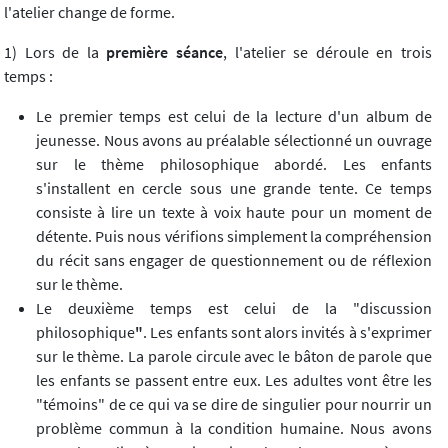
l'atelier change de forme.
1) Lors de la
première séance
, l'atelier se déroule en trois
temps :
Le premier temps est celui de la lecture d'un album de
jeunesse. Nous avons au préalable sélectionné un ouvrage
sur le thème philosophique abordé. Les enfants
s'installent en cercle sous une grande tente. Ce temps
consiste à lire un texte à voix haute pour un moment de
détente. Puis nous vérifions simplement la compréhension
du récit sans engager de questionnement ou de réflexion
sur le thème.
Le deuxième temps est celui de la "discussion
philosophique
"
. Les enfants sont alors invités à s'exprimer
sur le thème. La parole circule avec le bâton de parole que
les enfants se passent entre eux. Les adultes vont être les
"témoins" de ce qui va se dire de singulier pour nourrir un
problème commun à la condition humaine. Nous avons