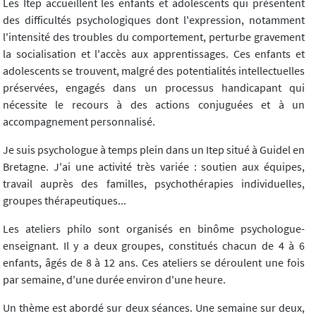
Les Itep accueillent les enfants et adolescents qui présentent
des difficultés psychologiques dont l'expression, notamment
l'intensité des troubles du comportement, perturbe gravement
la socialisation et l'accès aux apprentissages. Ces enfants et
adolescents se trouvent, malgré des potentialités intellectuelles
préservées, engagés dans un processus handicapant qui
nécessite le recours à des actions conjuguées et à un
accompagnement personnalisé.
Je suis psychologue à temps plein dans un Itep situé à Guidel en
Bretagne. J'ai une activité très variée : soutien aux équipes,
travail auprès des familles, psychothérapies individuelles,
groupes thérapeutiques...
Les ateliers philo sont organisés en binôme psychologue-
enseignant. Il y a deux groupes, constitués chacun de 4 à 6
enfants, âgés de 8 à 12 ans. Ces ateliers se déroulent une fois
par semaine, d'une durée environ d'une heure.
Un thème est abordé sur deux séances. Une semaine sur deux,