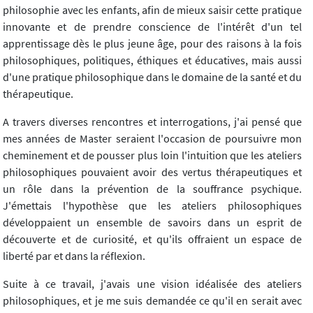
philosophie avec les enfants, afin de mieux saisir cette pratique
innovante et de prendre conscience de l'intérêt d'un tel
apprentissage dès le plus jeune âge, pour des raisons à la fois
philosophiques, politiques, éthiques et éducatives, mais aussi
d'une pratique philosophique dans le domaine de la santé et du
thérapeutique.
A travers diverses rencontres et interrogations, j'ai pensé que
mes années de Master seraient l'occasion de poursuivre mon
cheminement et de pousser plus loin l'intuition que les ateliers
philosophiques pouvaient avoir des vertus thérapeutiques et
un rôle dans la prévention de la souffrance psychique.
J'émettais l'hypothèse que les ateliers philosophiques
développaient un ensemble de savoirs dans un esprit de
découverte et de curiosité, et qu'ils offraient un espace de
liberté par et dans la réflexion.
Suite à ce travail, j'avais une vision idéalisée des ateliers
philosophiques, et je me suis demandée ce qu'il en serait avec