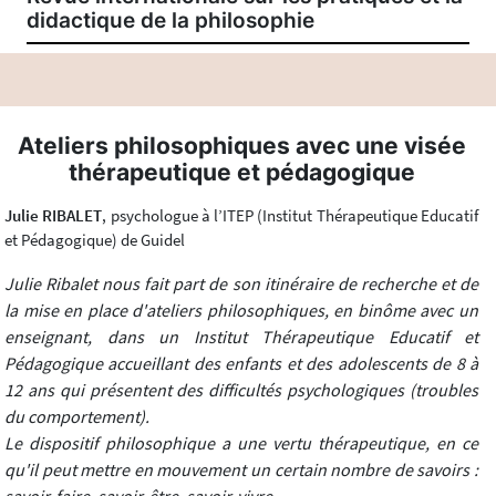
didactique de la philosophie
Ateliers philosophiques avec une visée
thérapeutique et pédagogique
Julie RIBALET
, psychologue à l’ITEP (Institut Thérapeutique Educatif
et Pédagogique) de Guidel
Julie Ribalet nous fait part de son itinéraire de recherche et de
la mise en place d'ateliers philosophiques, en binôme avec un
enseignant, dans un Institut Thérapeutique Educatif et
Pédagogique accueillant des enfants et des adolescents de 8 à
12 ans qui présentent des difficultés psychologiques (troubles
du comportement).
Le dispositif philosophique a une vertu thérapeutique, en ce
qu'il peut mettre en mouvement un certain nombre de savoirs :