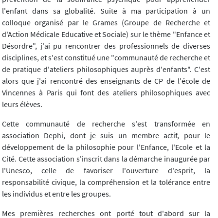
l'enfant dans sa globalité. Suite à ma participation à un
colloque organisé par le Grames (Groupe de Recherche et
d'Action Médicale Educative et Sociale) sur le thème "Enfance et
Désordre", j'ai pu rencontrer des professionnels de diverses
disciplines, et s'est constitué une "communauté de recherche et
de pratique d'ateliers philosophiques auprès d'enfants". C'est
alors que j'ai rencontré des enseignants de CP de l'école de
Vincennes à Paris qui font des ateliers philosophiques avec
leurs élèves.
Cette communauté de recherche s'est transformée en
association Dephi, dont je suis un membre actif, pour le
développement de la philosophie pour l'Enfance, l'Ecole et la
Cité. Cette association s'inscrit dans la démarche inaugurée par
l'Unesco, celle de favoriser l'ouverture d'esprit, la
responsabilité civique, la compréhension et la tolérance entre
les individus et entre les groupes.
Mes premières recherches ont porté tout d'abord sur la