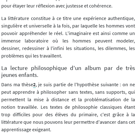
pour étayer leur réflexion avec justesse et cohérence.
La littérature constitue à ce titre une expérience authentique,
singulière et universelle à la fois, par laquelle les hommes vont
pouvoir appréhender le réel. L'imaginaire est ainsi comme un
immense laboratoire où les hommes peuvent modeler,
dessiner, redessiner à l'infini les situations, les dilemmes, les
problèmes qui les travaillent.
La lecture philosophique d'un album par de très
jeunes enfants.
Dans ma thèse
2
, je suis partie de l'hypothèse suivante : on ne
peut apprendre à philosopher sans textes, sans supports, qui
permettent la mise à distance et la problématisation de la
notion travaillée. Les textes de philosophie classiques étant
trop difficiles pour des élèves du primaire, c'est grâce à la
littérature que nous pouvons leur permettre d'avancer dans cet
apprentissage exigeant.