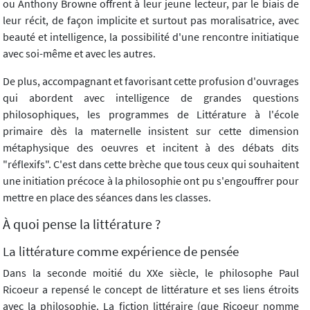
ou Anthony Browne offrent à leur jeune lecteur, par le biais de
leur récit, de façon implicite et surtout pas moralisatrice, avec
beauté et intelligence, la possibilité d'une rencontre initiatique
avec soi-même et avec les autres.
De plus, accompagnant et favorisant cette profusion d'ouvrages
qui abordent avec intelligence de grandes questions
philosophiques, les programmes de Littérature à l'école
primaire dès la maternelle insistent sur cette dimension
métaphysique des oeuvres et incitent à des débats dits
"réflexifs". C'est dans cette brèche que tous ceux qui souhaitent
une initiation précoce à la philosophie ont pu s'engouffrer pour
mettre en place des séances dans les classes.
À quoi pense la littérature ?
La littérature comme expérience de pensée
Dans la seconde moitié du XXe siècle, le philosophe Paul
Ricoeur a repensé le concept de littérature et ses liens étroits
avec la philosophie. La fiction littéraire (que Ricoeur nomme