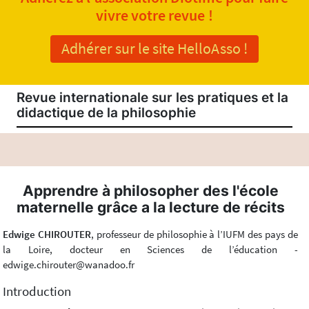
vivre votre revue !
Adhérer sur le site HelloAsso !
Revue internationale sur les pratiques et la
didactique de la philosophie
Apprendre à philosopher des l'école
maternelle grâce a la lecture de récits
Edwige CHIROUTER
, professeur de philosophie à l’IUFM des pays de
la Loire, docteur en Sciences de l’éducation -
edwige.chirouter@wanadoo.fr
Introduction