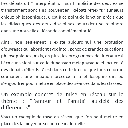
Les débats dit " interprétatifs " sur l'implicite des oeuvres se
transforment donc ainsi souvent en " débats réflexifs " sur leurs
enjeux philosophiques. C'est à ce point de jonction précis que
les didactiques des deux disciplines pourraient se rejoindre
dans une nouvelle et féconde complémentarité.
Ainsi, non seulement il existe aujourd'hui une profusion
d'ouvrages qui abordent avec intelligence de grandes questions
philosophiques, mais, en plus, les programmes de littérature à
l'école insistent sur cette dimension métaphysique et incitent à
des débats réflexifs. C'est dans cette brèche que tous ceux qui
souhaitent une initiation précoce à la philosophie ont pu
s'engouffrer pour mettre en place des séances dans les classes.
Un exemple concret de mise en réseau sur le
thème : "l'amour et l'amitié au-delà des
différences"
Voici un exemple de mise en réseau que l'on peut mettre en
place dès la moyenne section de maternelle.