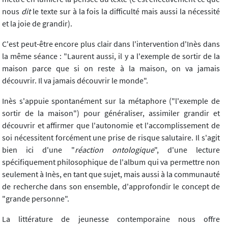
nous
dit
le texte sur à la fois la difficulté mais aussi la nécessité
et la joie de grandir).
C'est peut-être encore plus clair dans l'intervention d'Inès dans
la même séance : "Laurent aussi, il y a l'exemple de sortir de la
maison parce que si on reste à la maison, on va jamais
découvrir. Il va jamais découvrir le monde".
Inès s'appuie spontanément sur la métaphore ("l'exemple de
sortir de la maison") pour généraliser, assimiler grandir et
découvrir et affirmer que l'autonomie et l'accomplissement de
soi nécessitent forcément une prise de risque salutaire. Il s'agit
bien ici d'une "
réaction ontologique
", d'une lecture
spécifiquement philosophique de l'album qui va permettre non
seulement à Inès, en tant que sujet, mais aussi à la communauté
de recherche dans son ensemble, d'approfondir le concept de
"grande personne".
La littérature de jeunesse contemporaine nous offre