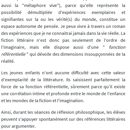
aussi la "métaphore vive"), parce qu'elle représente la
possibilité démultipliée d'expériences exemplaires et
signifiantes sur la ou les vérité(s) du monde, constitue un
espace autonome de pensée. Je peux vivre à travers un roman
des expériences que je ne connaitrai jamais dans la vie réelle. La
fiction littéraire n'est donc pas seulement de l'ordre de
l'imaginaire, mais elle dispose aussi d'une "
fonction
référentielle
" qui dévoile des dimensions insoupçonnées de la
réalité.
Les jeunes enfants n'ont aucune difficulté avec cette valeur
d'exemplarité de la littérature. Ils saisissent parfaitement la
force de sa fonction référentielle, sûrement parce qu'il existe
une corrélation intime et profonde entre le monde de l'enfance
et les mondes de la fiction et l'imagination.
Ainsi, durant les séances de réflexion philosophique, les élèves
peuvent s'appuyer spontanément sur des références littéraires
pour argumenter.