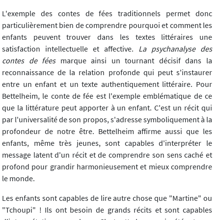
L'exemple des contes de fées traditionnels permet donc
particulièrement bien de comprendre pourquoi et comment les
enfants peuvent trouver dans les textes littéraires une
satisfaction intellectuelle et affective.
La psychanalyse des
contes de fées
marque ainsi un tournant décisif dans la
reconnaissance de la relation profonde qui peut s'instaurer
entre un enfant et un texte authentiquement littéraire. Pour
Bettelheim, le conte de fée est l'exemple emblématique de ce
que la littérature peut apporter à un enfant. C'est un récit qui
par l'universalité de son propos, s'adresse symboliquement à la
profondeur de notre être. Bettelheim affirme aussi que les
enfants, même très jeunes, sont capables d'interpréter le
message latent d'un récit et de comprendre son sens caché et
profond pour grandir harmonieusement et mieux comprendre
le monde.
Les enfants sont capables de lire autre chose que "Martine" ou
"Tchoupi" ! Ils ont besoin de grands récits et sont capables