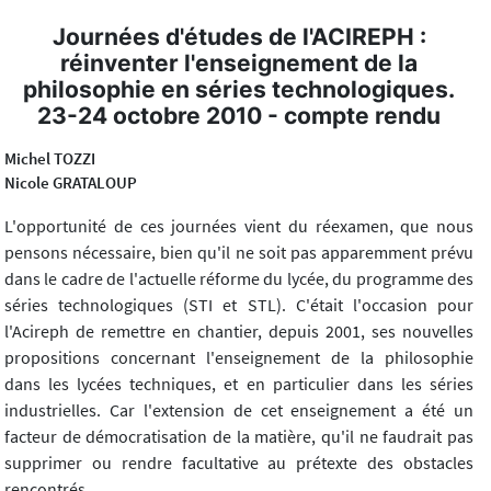
Journées d'études de l'ACIREPH :
réinventer l'enseignement de la
philosophie en séries technologiques.
23-24 octobre 2010 - compte rendu
Michel TOZZI
Nicole GRATALOUP
L'opportunité de ces journées vient du réexamen, que nous
pensons nécessaire, bien qu'il ne soit pas apparemment prévu
dans le cadre de l'actuelle réforme du lycée, du programme des
séries technologiques (STI et STL). C'était l'occasion pour
l'Acireph de remettre en chantier, depuis 2001, ses nouvelles
propositions concernant l'enseignement de la philosophie
dans les lycées techniques, et en particulier dans les séries
industrielles. Car l'extension de cet enseignement a été un
facteur de démocratisation de la matière, qu'il ne faudrait pas
supprimer ou rendre facultative au prétexte des obstacles
rencontrés.