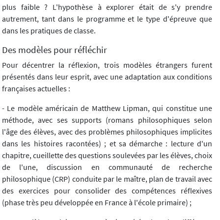
plus faible ? L'hypothèse à explorer était de s'y prendre
autrement, tant dans le programme et le type d'épreuve que
dans les pratiques de classe.
Des modèles pour réfléchir
Pour décentrer la réflexion, trois modèles étrangers furent
présentés dans leur esprit, avec une adaptation aux conditions
françaises actuelles :
- Le modèle américain de Matthew Lipman, qui constitue une
méthode, avec ses supports (romans philosophiques selon
l'âge des élèves, avec des problèmes philosophiques implicites
dans les histoires racontées) ; et sa démarche : lecture d'un
chapitre, cueillette des questions soulevées par les élèves, choix
de l'une, discussion en communauté de recherche
philosophique (CRP) conduite par le maître, plan de travail avec
des exercices pour consolider des compétences réflexives
(phase très peu développée en France à l'école primaire) ;