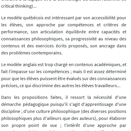
critical thinking)...
Le modèle québécois est intéressant par son accessibilité pour
les élèves, son approche par compétences et critères de
performance, son articulation équilibrée entre capacités et
connaissances philosophiques, sa progressivité au niveau des
contenus et des exercices écrits proposés, son ancrage dans
des problèmes contemporains.
Le modèle anglais est trop chargé en contenus académiques, et
fait l'impasse sur les compétences ; mais il est assez déterminé
pour que les élèves puissent être évalués sur des connaissances
précises, ce qui discrimine des autres les élèves travailleurs...
Dans les propositions faites, il ressort la nécessité d'une
démarche pédagogique puisqu'il s'agit d'apprentissage d'une
discipline ; d'une culture philosophique (des diverses positions
philosophiques plus d'ailleurs que des auteurs), pour élaborer
son propre point de vue ; l'intérêt d'une approche par