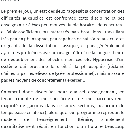
Le premier jour, un état des lieux rappelait la concentration des
difficultés auxquelles est confrontée cette discipline et ses
enseignants : élèves peu motivés (faible horaire - deux heures -
et faible coefficient), ou intéressés mais brouillons ; travaillant
très peu en philosophie, peu capables de satisfaire aux critères
exigeants de la dissertation classique, et plus généralement
ayant des problèmes avec un usage réflexif de la langue ; heure
de dédoublement des effectifs menacée etc. Hypocrisie d'un
système qui proclame le droit à la philosophie (réclamé
d'ailleurs par les élèves de lycée professionnel), mais n'assure
pas les moyens de concrètement l'exercer...
Comment donc diversifier pour eux cet enseignement, en
tenant compte de leur spécificité et de leur parcours (ex :
majorité de garçons dans certaines sections, beaucoup de
temps passé en atelier), alors que leur programme reproduit le
modèle de l'enseignement littéraire, simplement
quantitativement réduit en fonction d'un horaire beaucoup