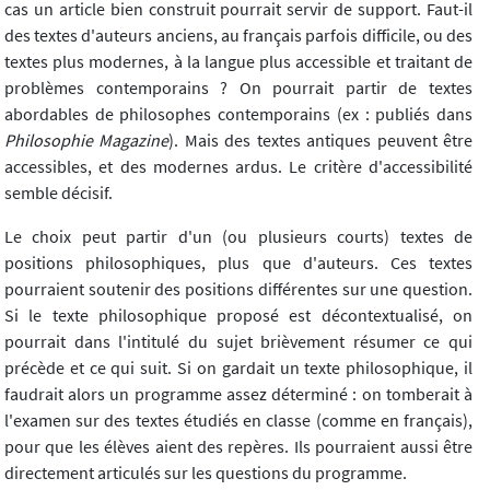
cas un article bien construit pourrait servir de support. Faut-il
des textes d'auteurs anciens, au français parfois difficile, ou des
textes plus modernes, à la langue plus accessible et traitant de
problèmes contemporains ? On pourrait partir de textes
abordables de philosophes contemporains (ex : publiés dans
Philosophie Magazine
). Mais des textes antiques peuvent être
accessibles, et des modernes ardus. Le critère d'accessibilité
semble décisif.
Le choix peut partir d'un (ou plusieurs courts) textes de
positions philosophiques, plus que d'auteurs. Ces textes
pourraient soutenir des positions différentes sur une question.
Si le texte philosophique proposé est décontextualisé, on
pourrait dans l'intitulé du sujet brièvement résumer ce qui
précède et ce qui suit. Si on gardait un texte philosophique, il
faudrait alors un programme assez déterminé : on tomberait à
l'examen sur des textes étudiés en classe (comme en français),
pour que les élèves aient des repères. Ils pourraient aussi être
directement articulés sur les questions du programme.