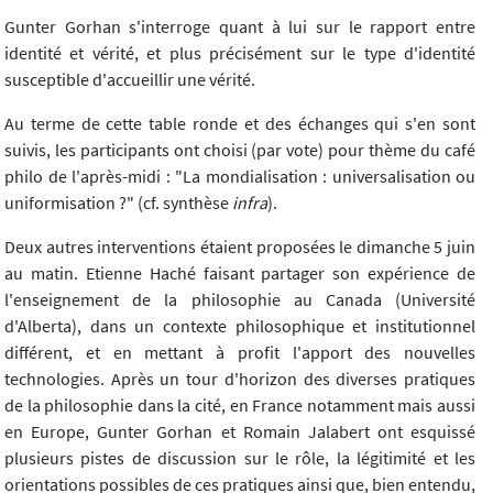
Gunter Gorhan s'interroge quant à lui sur le rapport entre
identité et vérité, et plus précisément sur le type d'identité
susceptible d'accueillir une vérité.
Au terme de cette table ronde et des échanges qui s'en sont
suivis, les participants ont choisi (par vote) pour thème du café
philo de l'après-midi : "La mondialisation : universalisation ou
uniformisation ?" (cf. synthèse
infra
).
Deux autres interventions étaient proposées le dimanche 5 juin
au matin. Etienne Haché faisant partager son expérience de
l'enseignement de la philosophie au Canada (Université
d'Alberta), dans un contexte philosophique et institutionnel
différent, et en mettant à profit l'apport des nouvelles
technologies. Après un tour d'horizon des diverses pratiques
de la philosophie dans la cité, en France notamment mais aussi
en Europe, Gunter Gorhan et Romain Jalabert ont esquissé
plusieurs pistes de discussion sur le rôle, la légitimité et les
orientations possibles de ces pratiques ainsi que, bien entendu,