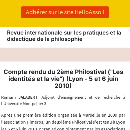
Adhérer sur le site HelloAsso !
Revue internationale sur les pratiques et la
didactique de la philosophie
Compte rendu du 2ème Philostival ("Les
identités et la vie") (Lyon - 5 et 6 juin
2010)
Romain JALABERT
, Adjoint d’enseignement et de recherche à
l’Université Montpellier 3
Après une première édition organisée à Marseille en 2009 par
l'association Himéros, un deuxième Philostival s'est tenu à Lyon
les 5 et 6 juin 2010, organisé conjointement par les associations