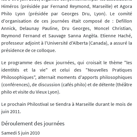
Himéros (présidée par Fernand Reymond, Marseille) et Agora
Philo Lyon (présidée par Georges Dru, Lyon). Le comité
d'organisation de ces journées était composé de : Defillon
Annick, Delaunay Pauline, Dru Georges, Moncel Christian,
Reymond Fernand et Sauvage Sanna Angèla. Etienne Haché,
professeur adjoint à l'Université d'Alberta (Canada), a assuré la
présidence de ce colloque.
Le programme des deux journées, qui croisait le thème "les
identités et la vie" et celui des "Nouvelles Pratiques
Philosophiques", alternait moments d'apports philosophiques
(conférences), de discussion (cafés philo) et de détente (théâtre
philo et visite du Vieux Lyon).
Le prochain Philostival se tiendra à Marseille durant le mois de
juin 2011.
Déroulement des journées
Samedi 5 juin 2010