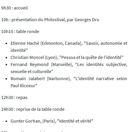
9h30 : accueil
10h : présentation du Philostival, par Georges Dru
10h15 : table ronde
Etienne Haché (Edmonton, Canada), "Savoir, autonomie et
identité"
Christian Moncel (Lyon), "Pessoa et la quête de l'identité"
Fernand Reymond (Marseille), "Les identités subjective,
sexuelle et culturelle"
Romain Jalabert (Narbonne), "L'identité narrative selon
Paul Ricoeur"
12h30 : repas
14h30 : reprise de la table ronde
Gunter Gorhan, (Paris), "Identité et vérité"