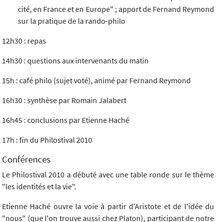
cité, en France et en Europe" ; apport de Fernand Reymond
sur la pratique de la rando-philo
12h30 : repas
14h30 : questions aux intervenants du matin
15h : café philo (sujet voté), animé par Fernand Reymond
16h30 : synthèse par Romain Jalabert
16h45 : conclusions par Etienne Haché
17h : fin du Philostival 2010
Conférences
Le Philostival 2010 a débuté avec une table ronde sur le thème
"les identités et la vie".
Etienne Haché ouvre la voie à partir d'Aristote et de l'idée du
"nous" (que l'on trouve aussi chez Platon), participant de notre