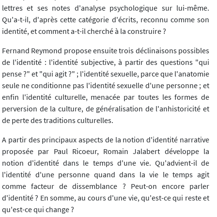
lettres et ses notes d'analyse psychologique sur lui-même.
Qu'a-t-il, d'après cette catégorie d'écrits, reconnu comme son
identité, et comment a-t-il cherché à la construire ?
Fernand Reymond propose ensuite trois déclinaisons possibles
de l'identité : l'identité subjective, à partir des questions "qui
pense ?" et "qui agit ?" ; l'identité sexuelle, parce que l'anatomie
seule ne conditionne pas l'identité sexuelle d'une personne ; et
enfin l'identité culturelle, menacée par toutes les formes de
perversion de la culture, de généralisation de l'anhistoricité et
de perte des traditions culturelles.
A partir des principaux aspects de la notion d'identité narrative
proposée par Paul Ricoeur, Romain Jalabert développe la
notion d'identité dans le temps d'une vie. Qu'advient-il de
l'identité d'une personne quand dans la vie le temps agit
comme facteur de dissemblance ? Peut-on encore parler
d'identité ? En somme, au cours d'une vie, qu'est-ce qui reste et
qu'est-ce qui change ?