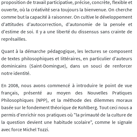
proposition de travail participative, précise, concrète, flexible et
ouverte, où la créativité sera toujours la bienvenue. On cherche
comme but la capacité à raisonner. On cultive le développement
d'attitudes d'autocorrection, d'autonomie de la pensée et
d'estime de soi. Il y a une liberté du dissensus sans crainte de
représailles.
Quant à la démarche pédagogique, les lectures se composent
de textes philosophiques et littéraires, en particulier d'auteurs
dominicains (Saint-Domingue), dans un souci de renforcer
notre identité
.
En 2008, nous avons commencé à introduire le point de vue
français, présenté au moyen des Nouvelles Pratiques
Philosophiques (NPP), et la méthode des dilemmes moraux
basée sur le fondement théorique de Kohlberg. Tout ceci nous a
permis d'enrichir nos pratiques où "la primauté de la culture de
la question devient une habitude scolaire", comme le signale
avec force Michel Tozzi.