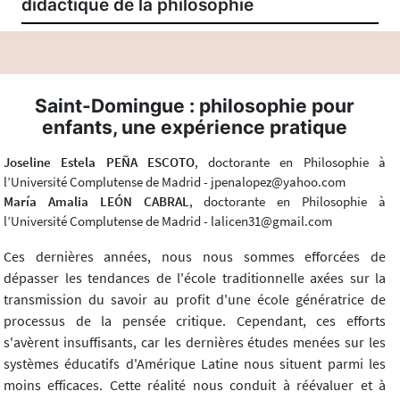
didactique de la philosophie
Saint-Domingue : philosophie pour
enfants, une expérience pratique
Joseline Estela PEÑA ESCOTO
, doctorante en Philosophie à
l’Université Complutense de Madrid - jpenalopez@yahoo.com
María Amalia LEÓN CABRAL
, doctorante en Philosophie à
l’Université Complutense de Madrid - lalicen31@gmail.com
Ces dernières années, nous nous sommes efforcées de
dépasser les tendances de l'école traditionnelle axées sur la
transmission du savoir au profit d'une école génératrice de
processus de la pensée critique. Cependant, ces efforts
s'avèrent insuffisants, car les dernières études menées sur les
systèmes éducatifs d'Amérique Latine nous situent parmi les
moins efficaces. Cette réalité nous conduit à réévaluer et à