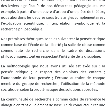
des leviers significatifs de nos démarches pédagogiques. Par
exemple, à partir d'une oeuvre d'art ou d'une pièce de théâtre,
nous abordons les oeuvres sous trois angles complémentaires :
l'explication scientifique, l'interprétation symbolique et la
recherche philosophique.
Nos prémisses théoriques sont les suivantes : la pensée critique
comme base de l'École de la Liberté ; la salle de classe comme
communauté de recherche dans le cadre de discussions
philosophiques, tout en respectant l'intégrité de la discipline.
La méthodologie que nous avons utilisée est axée sur : la
pensée critique ; le respect des opinions des enfants ;
l'autonomie de leur pensée ; l'écoute attentive de chaque
membre du groupe de recherche ; l'utilisation de la méthode
socratique, selon la problématique des solutions abordées.
La communauté de recherche a comme cadre de référence le
dialogue en tant qu'élément de base. Le fil conducteur est une