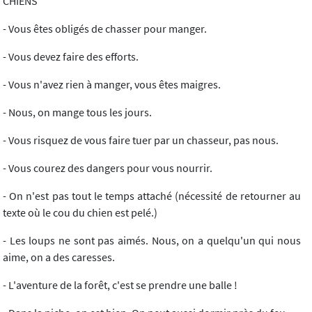
CHIENS
- Vous êtes obligés de chasser pour manger.
- Vous devez faire des efforts.
- Vous n'avez rien à manger, vous êtes maigres.
- Nous, on mange tous les jours.
- Vous risquez de vous faire tuer par un chasseur, pas nous.
- Vous courez des dangers pour vous nourrir.
- On n'est pas tout le temps attaché (nécessité de retourner au
texte où le cou du chien est pelé.)
- Les loups ne sont pas aimés. Nous, on a quelqu'un qui nous
aime, on a des caresses.
- L'aventure de la forêt, c'est se prendre une balle !