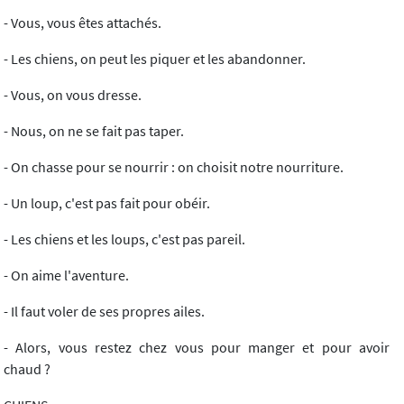
- Vous, vous êtes attachés.
- Les chiens, on peut les piquer et les abandonner.
- Vous, on vous dresse.
- Nous, on ne se fait pas taper.
- On chasse pour se nourrir : on choisit notre nourriture.
- Un loup, c'est pas fait pour obéir.
- Les chiens et les loups, c'est pas pareil.
- On aime l'aventure.
- Il faut voler de ses propres ailes.
- Alors, vous restez chez vous pour manger et pour avoir
chaud ?