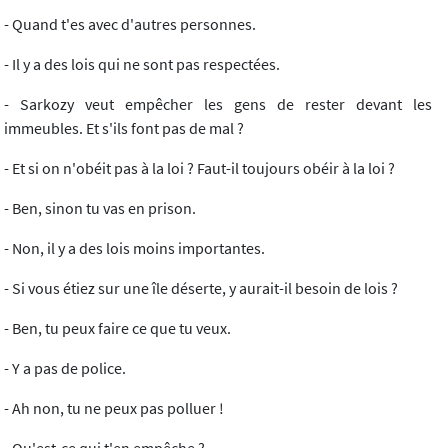
- Quand t'es avec d'autres personnes.
- Il y a des lois qui ne sont pas respectées.
- Sarkozy veut empêcher les gens de rester devant les
immeubles. Et s'ils font pas de mal ?
- Et si on n'obéit pas à la loi ? Faut-il toujours obéir à la loi ?
- Ben, sinon tu vas en prison.
- Non, il y a des lois moins importantes.
- Si vous étiez sur une île déserte, y aurait-il besoin de lois ?
- Ben, tu peux faire ce que tu veux.
- Y a pas de police.
- Ah non, tu ne peux pas polluer !