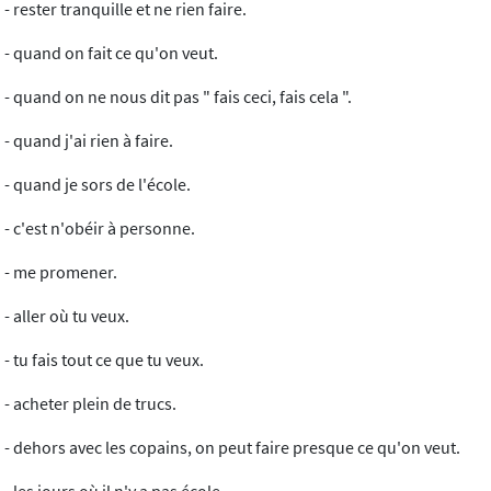
- rester tranquille et ne rien faire.
- quand on fait ce qu'on veut.
- quand on ne nous dit pas " fais ceci, fais cela ".
- quand j'ai rien à faire.
- quand je sors de l'école.
- c'est n'obéir à personne.
- me promener.
- aller où tu veux.
- tu fais tout ce que tu veux.
- acheter plein de trucs.
- dehors avec les copains, on peut faire presque ce qu'on veut.