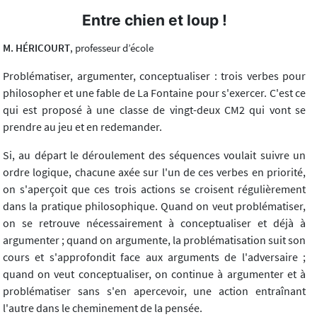
Entre chien et loup !
M. HÉRICOURT
, professeur d’école
Problématiser, argumenter, conceptualiser : trois verbes pour
philosopher et une fable de La Fontaine pour s'exercer. C'est ce
qui est proposé à une classe de vingt-deux CM2 qui vont se
prendre au jeu et en redemander.
Si, au départ le déroulement des séquences voulait suivre un
ordre logique, chacune axée sur l'un de ces verbes en priorité,
on s'aperçoit que ces trois actions se croisent régulièrement
dans la pratique philosophique. Quand on veut problématiser,
on se retrouve nécessairement à conceptualiser et déjà à
argumenter ; quand on argumente, la problématisation suit son
cours et s'approfondit face aux arguments de l'adversaire ;
quand on veut conceptualiser, on continue à argumenter et à
problématiser sans s'en apercevoir, une action entraînant
l'autre dans le cheminement de la pensée.