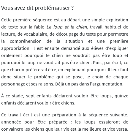
Vous avez dit problématiser ?
Cette première séquence est au départ une simple explication
de texte sur la fable
Le loup et le chien
, travail habituel de
lecture, de vocabulaire, de découpage du texte pour permettre
la compréhension de la situation et une première
appropriation. Il est ensuite demandé aux élèves d'expliquer
oralement pourquoi le chien ne voudrait pas être loup et
pourquoi le loup ne voudrait pas être chien. Puis, par écrit, ce
que chacun préfèrerait être, en expliquant pourquoi. Il leur faut
donc situer le problème qui se pose, le choix de chaque
personnage et ses raisons. Déjà un pas dans l'argumentation.
À ce stade, sept enfants déclarent vouloir être loups, quinze
enfants déclarent vouloir être chiens.
Ce travail écrit est une préparation à la séquence suivante,
annoncée pour être préparée : les loups essaieront de
convaincre les chiens que leur vie est la meilleure et vice versa.