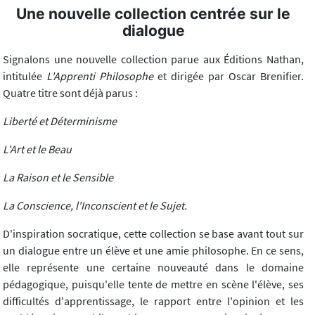
Une nouvelle collection centrée sur le
dialogue
Signalons une nouvelle collection parue aux Éditions Nathan,
intitulée
L'Apprenti Philosophe
et dirigée par Oscar Brenifier.
Quatre titre sont déjà parus :
Liberté et Déterminisme
L'Art et le Beau
La Raison et le Sensible
La Conscience, l'Inconscient et le Sujet.
D'inspiration socratique, cette collection se base avant tout sur
un dialogue entre un élève et une amie philosophe. En ce sens,
elle représente une certaine nouveauté dans le domaine
pédagogique, puisqu'elle tente de mettre en scène l'élève, ses
difficultés d'apprentissage, le rapport entre l'opinion et les