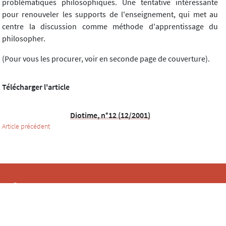
problématiques philosophiques. Une tentative intéressante
pour renouveler les supports de l'enseignement, qui met au
centre la discussion comme méthode d'apprentissage du
philosopher.
(Pour vous les procurer, voir en seconde page de couverture).
Télécharger l'article
Diotime, n°12 (12/2001)
Article précédent
Contacts
Mentions légales