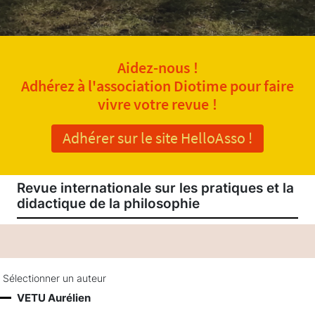
Aidez-nous !
Adhérez à l'association Diotime pour faire
vivre votre revue !
Adhérer sur le site HelloAsso !
Revue internationale sur les pratiques et la
didactique de la philosophie
Sélectionner un auteur
VETU Aurélien