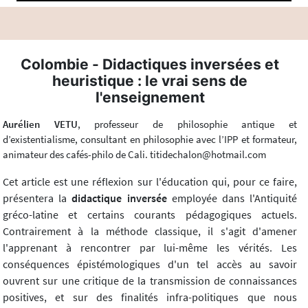
Colombie - Didactiques inversées et
heuristique : le vrai sens de
l'enseignement
Aurélien VETU
, professeur de philosophie antique et
d’existentialisme, consultant en philosophie avec l’IPP et formateur,
animateur des cafés-philo de Cali. titidechalon@hotmail.com
Cet article est une réflexion sur l'éducation qui, pour ce faire,
présentera la
didactique inversée
employée dans l'Antiquité
gréco-latine et certains courants pédagogiques actuels.
Contrairement à la méthode classique, il s'agit d'amener
l'apprenant à rencontrer par lui-même les vérités. Les
conséquences épistémologiques d'un tel accès au savoir
ouvrent sur une critique de la transmission de connaissances
positives, et sur des finalités infra-politiques que nous