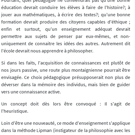
Pourtant, quel pédagogue ne conviendrait pas qu'une bonne
éducation devrait conduire les élèves à faire de l'histoire?; à
jouer aux mathématiques, à écrire des textes?; qu'une bonne
formation devrait produire des citoyens capables d'éthique ;
enfin et surtout, qu'un enseignement adéquat devrait
permettre aux sujets de penser par eux-mêmes, et non-
uniquement de connaitre les idées des autres. Autrement dit
l'école devrait nous apprendre à philosopher.
Si dans les faits, l'acquisition de connaissances est plutôt de
nos jours passive, une route plus montaignienne pourrait être
envisagée. Ce choix pédagogique présupposerait non plus de
déverser dans la mémoire des individus, mais bien de guider
vers une connaissance active.
Un concept doit dès lors être convoqué : Il s'agit de
l'heuristique.
Loin d'être une nouveauté, ce mode d'enseignement s'applique
dans la méthode Lipman (instigateur de la philosophie avec les