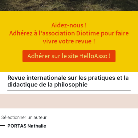
Aidez-nous !
Adhérez à l'association Diotime pour faire
vivre votre revue !
Adhérer sur le site HelloAsso !
Revue internationale sur les pratiques et la
didactique de la philosophie
Sélectionner un auteur
PORTAS Nathalie