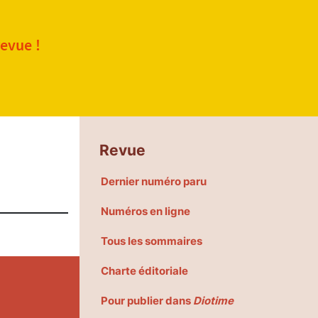
revue !
Revue
Dernier numéro paru
Numéros en ligne
Tous les sommaires
Charte éditoriale
Pour publier dans
Diotime