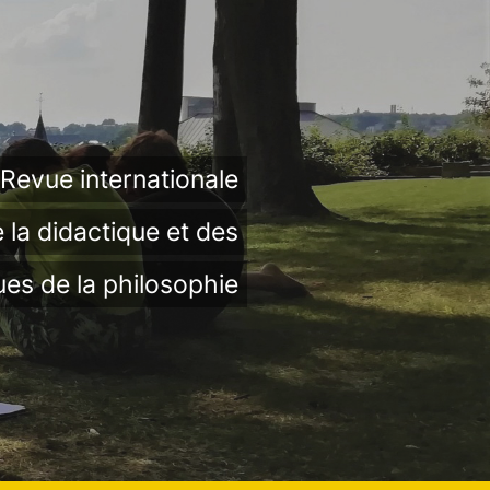
Revue internationale
 la didactique et des
ues de la philosophie