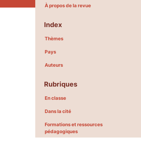
À propos de la revue
Index
Thèmes
Pays
Auteurs
Rubriques
En classe
Dans la cité
Formations et ressources
pédagogiques