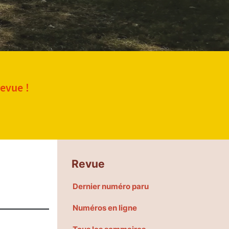
revue !
Revue
Dernier numéro paru
Numéros en ligne