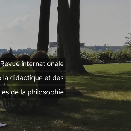
Revue internationale
 la didactique et des
ues de la philosophie