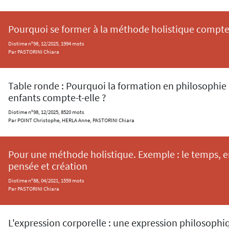
Pourquoi se former à la méthode holistique compte
Diotime n°98, 12/2025, 1994 mots
Par PASTORINI Chiara
Table ronde : Pourquoi la formation en philosophie 
enfants compte-t-elle ?
Diotime n°98, 12/2025, 8520 mots
Par POINT Christophe, HERLA Anne, PASTORINI Chiara
Pour une méthode holistique. Exemple : le temps, e
pensée et création
Diotime n°88, 04/2021, 1559 mots
Par PASTORINI Chiara
L'expression corporelle : une expression philosophi