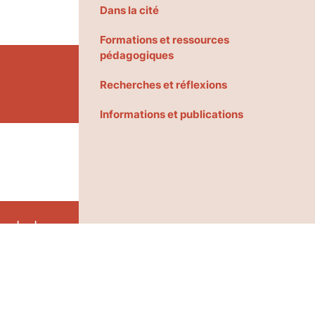
Dans la cité
Formations et ressources
pédagogiques
Recherches et réflexions
Informations et publications
monde des