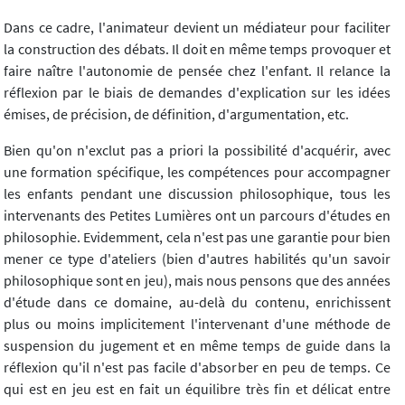
Dans ce cadre, l'animateur devient un médiateur pour faciliter
la construction des débats. Il doit en même temps provoquer et
faire naître l'autonomie de pensée chez l'enfant. Il relance la
réflexion par le biais de demandes d'explication sur les idées
émises, de précision, de définition, d'argumentation, etc.
Bien qu'on n'exclut pas a priori la possibilité d'acquérir, avec
une formation spécifique, les compétences pour accompagner
les enfants pendant une discussion philosophique, tous les
intervenants des Petites Lumières ont un parcours d'études en
philosophie. Evidemment, cela n'est pas une garantie pour bien
mener ce type d'ateliers (bien d'autres habilités qu'un savoir
philosophique sont en jeu), mais nous pensons que des années
d'étude dans ce domaine, au-delà du contenu, enrichissent
plus ou moins implicitement l'intervenant d'une méthode de
suspension du jugement et en même temps de guide dans la
réflexion qu'il n'est pas facile d'absorber en peu de temps. Ce
qui est en jeu est en fait un équilibre très fin et délicat entre