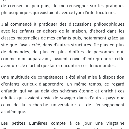
de creuser un peu plus, de me renseigner sur les pratiques
philosophiques qui existaient avec ce type d'interlocuteurs.
J'ai commencé à pratiquer des discussions philosophiques
avec les enfants en-dehors de la maison, d'abord dans les
classes maternelles de mes enfants puis, notamment grâce au
site que j'avais créé, dans d'autres structures. De plus en plus
de demandes, de plus en plus d'offres de personnes qui,
comme moi auparavant, avaient envie d'entreprendre cette
aventure. Je n'ai fait que faire rencontrer ces deux mondes.
Une multitude de compétences a été ainsi mise à disposition
d'enfants curieux d'apprendre. En même temps, ce regard
enfantin qui va au-delà des schémas étonne et enrichit ces
adultes qui avaient envie de voyager dans d'autres pays que
ceux de la recherche universitaire et de l'enseignement
académique.
Les petites Lumières
compte à ce jour une vingtaine