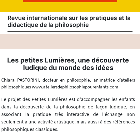
Revue internationale sur les pratiques et la
didactique de la philosophie
Les petites Lumières, une découverte
ludique du monde des idées
Chiara PASTORINI
, docteur en philosophie, animatrice d’ateliers
philosophiques www.ateliersdephilosophiepourenfants.com
Le projet des Petites Lumières est d'accompagner les enfants
dans la découverte de la philosophie de façon ludique, en
associant la pratique très interactive de l'échange non
seulement à une activité artistique, mais aussi à des références
philosophiques classiques.