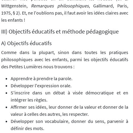
Wittgenstein,
Remarques philosophiques
, Gallimard, Paris,
1975, § 2). Et, ne l'oublions pas, il faut avoir les idées claires avec
les enfants !
III) Objectifs éducatifs et méthode pédagogique
A) Objectifs éducatifs
Comme dans la plupart, sinon dans toutes les pratiques
philosophiques avec les enfants, parmi les objectifs éducatifs
des Petites Lumières nous trouvons :
Apprendre à prendre la parole.
Développer l'expression orale.
S'inscrire dans un débat à visée démocratique et en
intégrer les règles.
Affirmer ses idées, leur donner de la valeur et donner de la
valeur à celles des autres, les respecter.
Développer son vocabulaire, donner du sens, parvenir à
définir des mots.