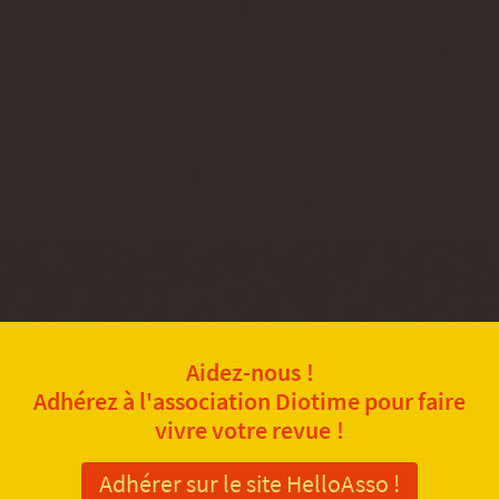
Aidez-nous !
Adhérez à l'association Diotime pour faire
vivre votre revue !
Adhérer sur le site HelloAsso !