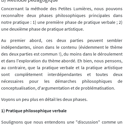
Concernant la méthode des Petites Lumières, nous pouvons
reconnaître deux phases philosophiques principales dans
notre pratique : 1) une première phase de pratique verbale ; 2)
une deuxième phase de pratique artistique.
Au premier abord, ces deux parties peuvent sembler
indépendantes, sinon dans le contenu (évidemment le thème
des deux parties est commun !), du moins dans le déroulement
et dans l'exploration du thème abordé. Eh bien, nous pensons,
au contraire, que la pratique verbale et la pratique artistique
sont complètement interdépendantes et toutes deux
nécessaires pour les démarches philosophiques de
conceptualisation, d'argumentation et de problématisation.
Voyons un peu plus en détail les deux phases.
1) Pratique philosophique verbale
Soulignons que nous entendons une "discussion" comme un